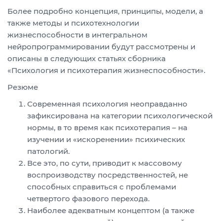
Более подробно концепция, принципы, модели, а
также методы и психотехнологии
жизнеспособности в интегральном
нейропрограммировании будут рассмотрены и
описаны в следующих статьях сборника
«Психология и психотерапия жизнеспособности».
Резюме
Современная психология неоправданно
зафиксирована на категории психологической
нормы, в то время как психотерапия – на
изучении и «искоренении» психических
патологий.
Все это, по сути, приводит к массовому
воспроизводству посредственностей, не
способных справиться с проблемами
четвертого фазового перехода.
Наиболее адекватным концептом (а также