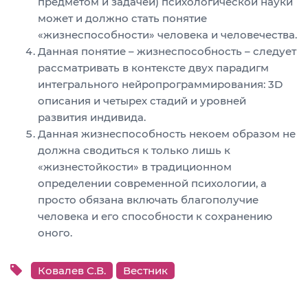
предметом и задачей) психологической науки
может и должно стать понятие
«жизнеспособности» человека и человечества.
Данная понятие – жизнеспособность – следует
рассматривать в контексте двух парадигм
интегрального нейропрограммирования: 3D
описания и четырех стадий и уровней
развития индивида.
Данная жизнеспособность некоем образом не
должна сводиться к только лишь к
«жизнестойкости» в традиционном
определении современной психологии, а
просто обязана включать благополучие
человека и его способности к сохранению
оного.
Ковалев С.В.
Вестник