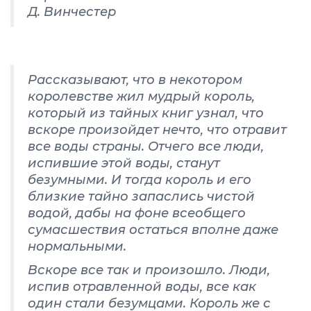
Д. Винчестер
Рассказывают, что в некотором
королевстве жил мудрый король,
который из тайных книг узнал, что
вскоре произойдет нечто, что отравит
все воды страны. Отчего все люди,
испившие этой воды, станут
безумными. И тогда король и его
близкие тайно запаслись чистой
водой, дабы на фоне всеобщего
сумасшествия остаться вполне даже
нормальными.
Вскоре все так и произошло. Люди,
испив отравленной воды, все как
один стали безумцами. Король же с