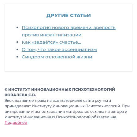
ДРУГИЕ СТАТЬИ
Психология нового времени: зрелость
против инфантилизации
Как «задаётся» счастье…
О том, что такое эссенциализм
Синдром отложенной жизни
© ИНСТИТУТ ИННОВАЦИОННЫХ ПСИХОТЕХНОЛОГИЙ
КОВАЛЕВА С.В.
Эксклюзивные права на все материалы сайта psy-in.ru
принадлежат Институту Инновационных Психотехнологий. При
цитировании и использовании материалов ссылка на автора и
Институт Инновационных Психотехнологий обязательна.
Подробнее