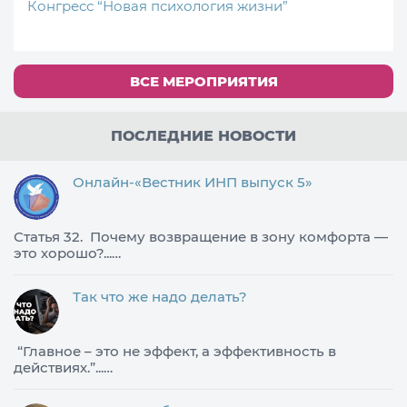
Конгресс “Новая психология жизни”
ВСЕ МЕРОПРИЯТИЯ
ПОСЛЕДНИЕ НОВОСТИ
Онлайн-«Вестник ИНП выпуск 5»
Статья 32. Почему возвращение в зону комфорта —
это хорошо?...…
Так что же надо делать?
​“Главное – это не эффект, а эффективность в
действиях.”...…