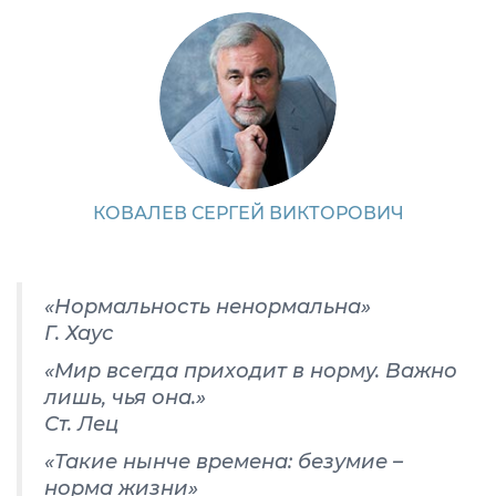
КОВАЛЕВ СЕРГЕЙ ВИКТОРОВИЧ
«Нормальность ненормальна»
Г. Хаус
«Мир всегда приходит в норму. Важно
лишь, чья она.»
Ст. Лец
«Такие нынче времена: безумие –
норма жизни»