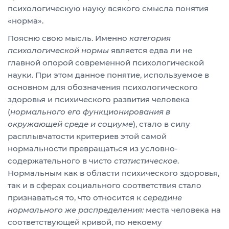
психологическую науку всякого смысла понятия
«норма».
Поясню свою мысль. Именно
категория
психологической нормы
является едва ли не
главной опорой современной психологической
науки. При этом данное понятие, используемое в
основном для обозначения психологического
здоровья и психического развития человека
(
нормального его функционирования в
окружающей среде и социуме
), стало в силу
расплывчатости критериев этой самой
нормальности превращаться из условно-
содержательного в чисто
статистическое
.
Нормальным как в области психического здоровья,
так и в сферах социального соответствия стало
признаваться то, что относится к
середине
нормального же распределения:
места человека на
соответствующей кривой, по некоему