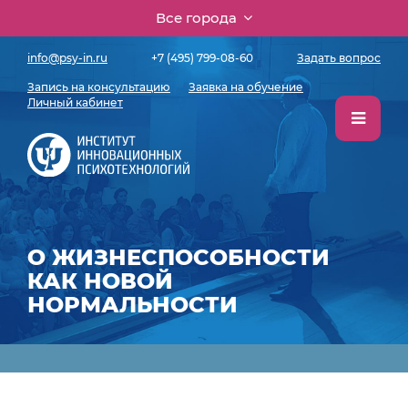
Все города
info@psy-in.ru
+7 (495) 799-08-60
Задать вопрос
Запись на консультацию
Заявка на обучение
Личный кабинет
О ЖИЗНЕСПОСОБНОСТИ
КАК НОВОЙ
НОРМАЛЬНОСТИ