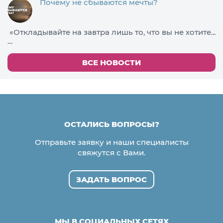
Почему не сбываются мечты?
«Откладывайте на завтра лишь то, что вы не хотите...
…
ВСЕ НОВОСТИ
ОСТАЛИСЬ ВОПРОСЫ?
Отправьте заявку и наши специалисты
свяжутся с Вами.
ЗАДАТЬ ВОПРОС
МЫ В СОЦИАЛЬНЫХ СЕТЯХ