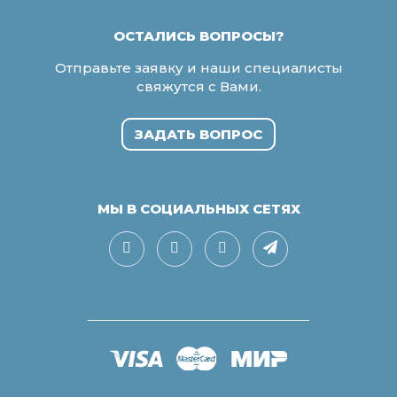
ОСТАЛИСЬ ВОПРОСЫ?
Отправьте заявку и наши специалисты
свяжутся с Вами.
ЗАДАТЬ ВОПРОС
МЫ В СОЦИАЛЬНЫХ СЕТЯХ