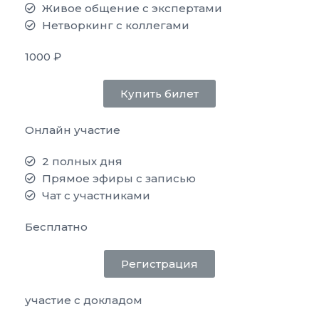
Живое общение с экспертами
Нетворкинг с коллегами
1000 ₽
Купить билет
Онлайн участие
2 полных дня
Прямое эфиры с записью
Чат с участниками
Бесплатно
Регистрация
участие с докладом