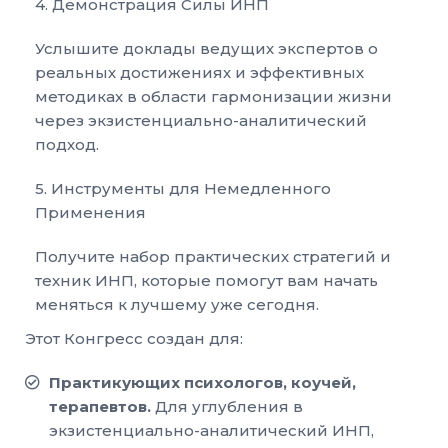
4. Демонстрация Силы ИНП
Услышите доклады ведущих экспертов о
реальных достижениях и эффективных
методиках в области гармонизации жизни
через экзистенциально-аналитический
подход.
5. Инструменты для Немедленного
Применения
Получите набор практических стратегий и
техник ИНП, которые помогут вам начать
меняться к лучшему уже сегодня.
Этот Конгресс создан для:
Практикующих психологов, коучей,
терапевтов.
Для углубления в
экзистенциально-аналитический ИНП,