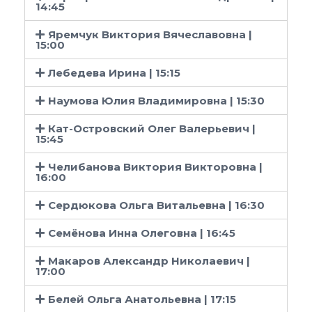
14:45
Яремчук Виктория Вячеславовна |
15:00
Лебедева Ирина | 15:15
Наумова Юлия Владимировна | 15:30
Кат-Островский Олег Валерьевич |
15:45
Челибанова Виктория Викторовна |
16:00
Сердюкова Ольга Витальевна | 16:30
Семёнова Инна Олеговна | 16:45
Макаров Александр Николаевич |
17:00
Белей Ольга Анатольевна | 17:15