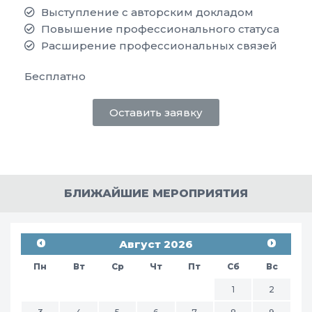
Выступление с авторским докладом
Повышение профессионального статуса
Расширение профессиональных связей
Бесплатно
Оставить заявку
БЛИЖАЙШИЕ МЕРОПРИЯТИЯ
Август 2026
Пн
Вт
Ср
Чт
Пт
Сб
Вс
1
2