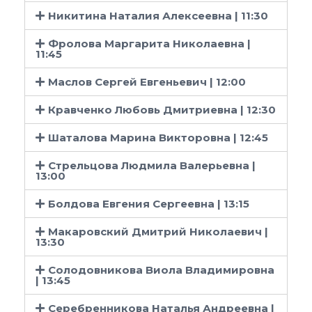
Никитина Наталия Алексеевна | 11:30
Фролова Маргарита Николаевна |
11:45
Маслов Сергей Евгеньевич | 12:00
Кравченко Любовь Дмитриевна | 12:30
Шаталова Марина Викторовна | 12:45
Стрельцова Людмила Валерьевна |
13:00
Болдова Евгения Сергеевна | 13:15
Макаровский Дмитрий Николаевич |
13:30
Солодовникова Виола Владимировна
| 13:45
Серебренникова Наталья Андреевна |