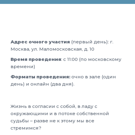
Адрес очного участия
(первый день): г.
Москва, ул. Маломосковская, д. 10
Время проведения
: с 11:00 (по московскому
времени)
Форматы проведения:
очно в зале (один
день) и онлайн (два дня).
Жизнь в согласии с собой, в ладу с
окружающими и в потоке собственной
судьбы – разве не к этому мы все
стремимся?