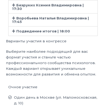
Безруких Ксения Владимировна |
17:30
Воробьева Наталья Владимировна |
17:45
Подведение итогов | 18:00
Варианты участия в конгрессе
Выберите наиболее подходящий для вас
формат участия и станьте частью
профессионального сообщества психологов.
Каждый вариант открывает уникальные
возможности для развития и обмена опытом.
Очное участие
Один день в Москве (ул. Маломосковская,
д. 10)