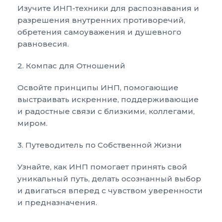
Изучите ИНП-техники для распознавания и
разрешения внутренних противоречий,
обретения самоуважения и душевного
равновесия.
2. Компас для Отношений
Освойте принципы ИНП, помогающие
выстраивать искренние, поддерживающие
и радостные связи с близкими, коллегами,
миром.
3. Путеводитель по Собственной Жизни
Узнайте, как ИНП помогает принять свой
уникальный путь, делать осознанный выбор
и двигаться вперед с чувством уверенности
и предназначения.