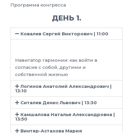
Программа конгресса
ДЕНЬ 1.
Ковалев Сергей Викторович | 11:00
Навигатор гармонии: как войти в
согласие с собой, другими и
собственной жизнью
Логинов Анатолий Александрович |
13:10
Ситалев Денис Львович | 13:30
Камшалова Наталья Александровна |
13:50
Винтер-Астахова Мария