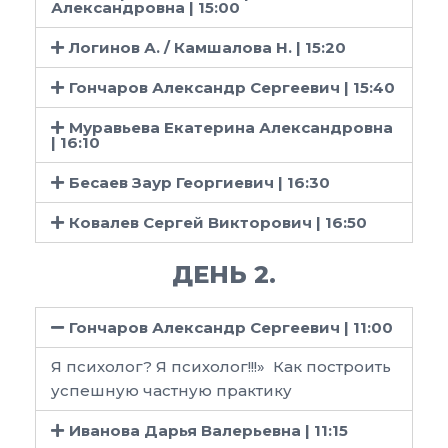
Александровна | 15:00
Логинов А. / Камшалова Н. | 15:20
Гончаров Александр Сергеевич | 15:40
Муравьева Екатерина Александровна
| 16:10
Бесаев Заур Георгиевич | 16:30
Ковалев Сергей Викторович | 16:50
ДЕНЬ 2.
Гончаров Александр Сергеевич | 11:00
Я психолог? Я психолог!!!» Как построить
успешную частную практику
Иванова Дарья Валерьевна | 11:15