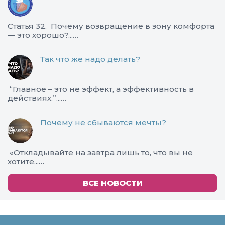
Статья 32. Почему возвращение в зону комфорта
— это хорошо?...…
Так что же надо делать?
​“Главное – это не эффект, а эффективность в
действиях.”...…
Почему не сбываются мечты?
«Откладывайте на завтра лишь то, что вы не
хотите...…
ВСЕ НОВОСТИ