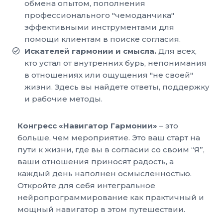
обмена опытом, пополнения
профессионального "чемоданчика"
эффективными инструментами для
помощи клиентам в поиске согласия.
Искателей гармонии и смысла.
Для всех,
кто устал от внутренних бурь, непонимания
в отношениях или ощущения "не своей"
жизни. Здесь вы найдете ответы, поддержку
и рабочие методы.
Конгресс «Навигатор Гармонии»
– это
больше, чем мероприятие. Это ваш старт на
пути к жизни, где вы в согласии со своим “Я”,
ваши отношения приносят радость, а
каждый день наполнен осмысленностью.
Откройте для себя интегральное
нейропрограммирование как практичный и
мощный навигатор в этом путешествии.