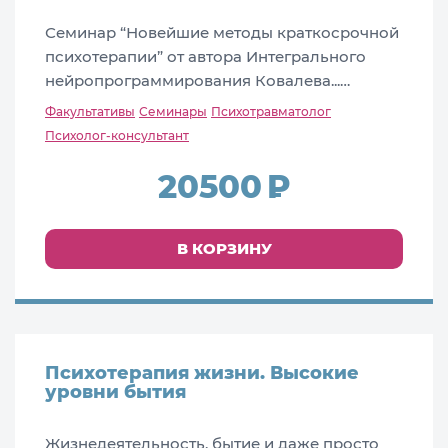
Семинар “Новейшие методы краткосрочной
психотерапии” от автора Интегрального
нейропрограммирования Ковалева...…
Факультативы
Семинары
Психотравматолог
Психолог-консультант
20500
В КОРЗИНУ
Психотерапия жизни. Высокие
уровни бытия
Жизнедеятельность, бытие и даже просто