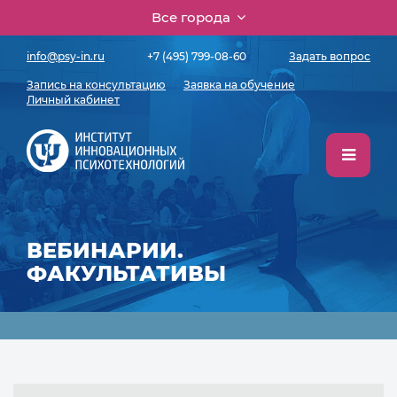
Все города
info@psy-in.ru
+7 (495) 799-08-60
Задать вопрос
Запись на консультацию
Заявка на обучение
Личный кабинет
ВЕБИНАРИИ.
ФАКУЛЬТАТИВЫ