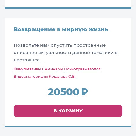
Возвращение в мирную жизнь
Позвольте нам опустить пространные
описания актуальности данной тематики в
настоящее...…
Факультативы
Семинары
Психотравматолог
Видеоматериалы Ковалева С.В.
20500
В КОРЗИНУ