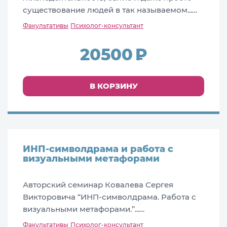
существование людей в так называемом...…
Факультативы
Психолог-консультант
20500
В КОРЗИНУ
ИНП-символдрама и работа с
визуальными метафорами
Авторский семинар Ковалева Сергея
Викторовича “ИНП-символдрама. Работа с
визуальными метафорами.”...…
Факультативы
Психолог-консультант