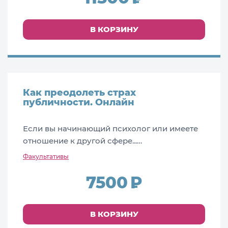
В КОРЗИНУ
Как преодолеть страх
публичности. Онлайн
Если вы начинающий психолог или имеете
отношение к другой сфере...…
Факультативы
7500
В КОРЗИНУ