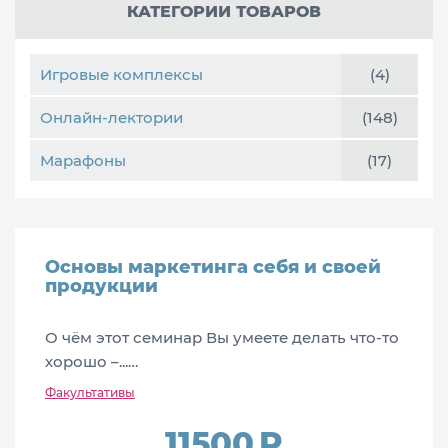
КАТЕГОРИИ ТОВАРОВ
Игровые комплексы
(4)
Онлайн-лектории
(148)
Марафоны
(17)
Основы маркетинга себя и своей
продукции
О чём этот семинар Вы умеете делать что-то
хорошо –...…
Факультативы
11500