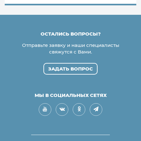
ОСТАЛИСЬ ВОПРОСЫ?
Отправьте заявку и наши специалисты
свяжутся с Вами.
ЗАДАТЬ ВОПРОС
МЫ В СОЦИАЛЬНЫХ СЕТЯХ