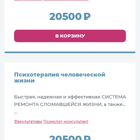
20500
В КОРЗИНУ
Психотерапия человеческой
жизни
Быстрая, надежная и эффективная СИСТЕМА
РЕМОНТА СЛОМАВШЕЙСЯ ЖИЗНИ, а также...
…
Факультативы
Психолог-консультант
20500