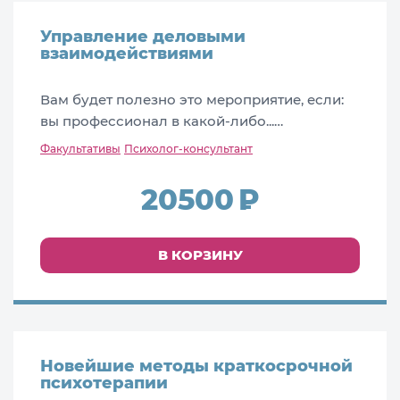
Управление деловыми
взаимодействиями
Вам будет полезно это мероприятие, если:
вы профессионал в какой-либо...…
Факультативы
Психолог-консультант
20500
В КОРЗИНУ
Новейшие методы краткосрочной
психотерапии