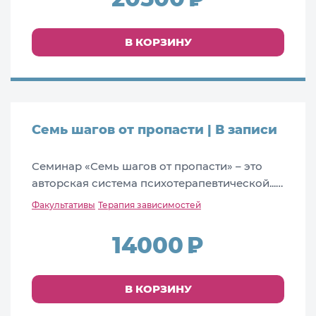
В КОРЗИНУ
Семь шагов от пропасти | В записи
Семинар «Семь шагов от пропасти» – это
авторская система психотерапевтической...…
Факультативы
Терапия зависимостей
14000
В КОРЗИНУ