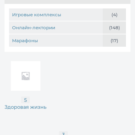
Игровые комплексы
(4)
Онлайн-лектории
(148)
Марафоны
(17)
5
Здоровая жизнь
3