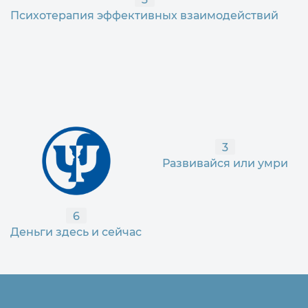
Психотерапия эффективных взаимодействий
3
Развивайся или умри
6
Деньги здесь и сейчас