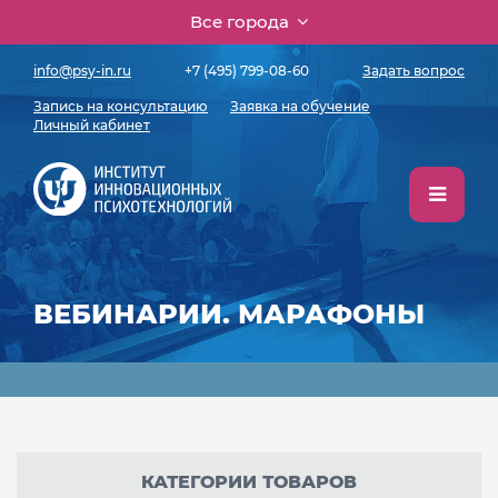
Все города
info@psy-in.ru
+7 (495) 799-08-60
Задать вопрос
Запись на консультацию
Заявка на обучение
Личный кабинет
ВЕБИНАРИИ. МАРАФОНЫ
КАТЕГОРИИ ТОВАРОВ