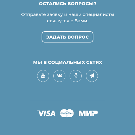
ОСТАЛИСЬ ВОПРОСЫ?
Отправьте заявку и наши специалисты
свяжутся с Вами.
ЗАДАТЬ ВОПРОС
МЫ В СОЦИАЛЬНЫХ СЕТЯХ