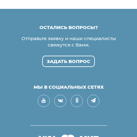
ОСТАЛИСЬ ВОПРОСЫ?
Отправьте заявку и наши специалисты
свяжутся с Вами.
ЗАДАТЬ ВОПРОС
МЫ В СОЦИАЛЬНЫХ СЕТЯХ