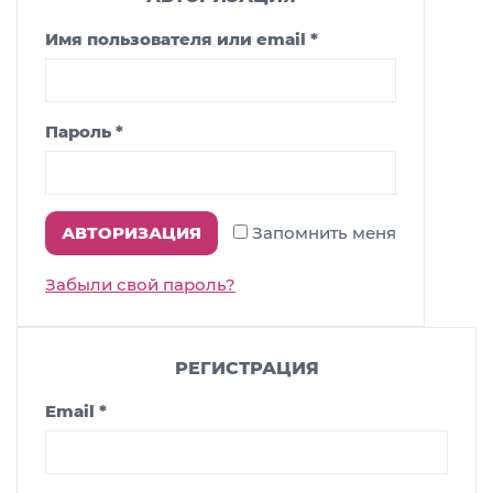
Имя пользователя или email
*
Пароль
*
Запомнить меня
Забыли свой пароль?
РЕГИСТРАЦИЯ
Email
*