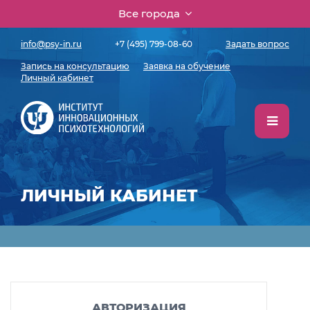
Все города
info@psy-in.ru
+7 (495) 799-08-60
Задать вопрос
Запись на консультацию
Заявка на обучение
Личный кабинет
ЛИЧНЫЙ КАБИНЕТ
АВТОРИЗАЦИЯ