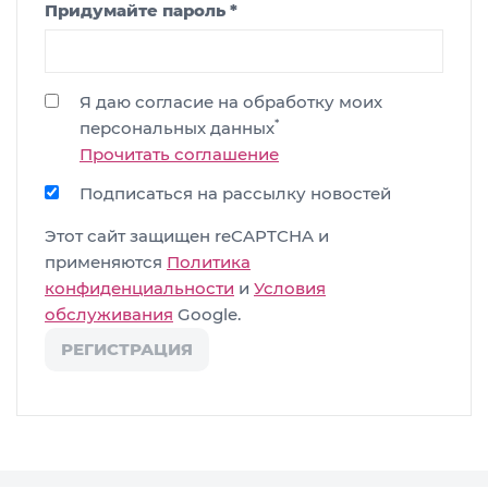
Придумайте пароль
*
Я даю согласие на обработку моих
*
персональных данных
Прочитать соглашение
Подписаться на рассылку новостей
Этот сайт защищен reCAPTCHA и
применяются
Политика
конфиденциальности
и
Условия
обслуживания
Google.