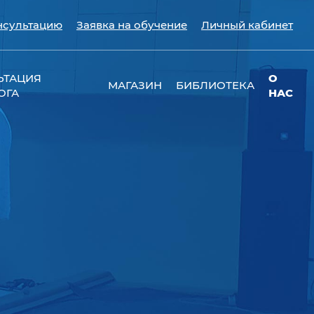
нсультацию
Заявка на обучение
Личный кабинет
ЬТАЦИЯ
О
МАГАЗИН
БИБЛИОТЕКА
ОГА
НАС