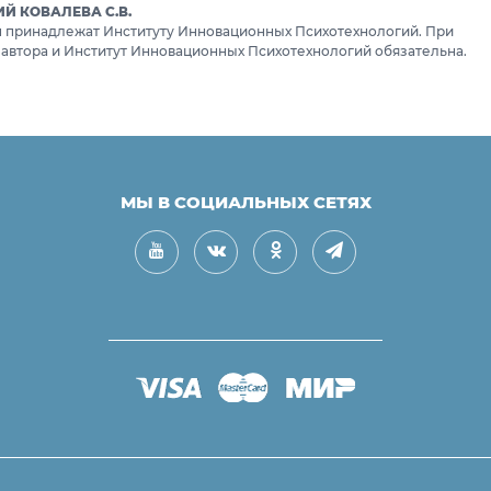
 КОВАЛЕВА С.В.
ru принадлежат Институту Инновационных Психотехнологий. При
 автора и Институт Инновационных Психотехнологий обязательна.
МЫ В СОЦИАЛЬНЫХ СЕТЯХ