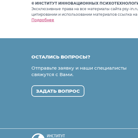
© ИНСТИТУТ ИННОВАЦИОННЫХ ПСИХОТЕХНОЛОГИЙ
Эксклюзивные права на все материалы сайта psy-in.
цитировании и использовании материалов ссылка на
Подробнее
ОСТАЛИСЬ ВОПРОСЫ?
Отправьте заявку и наши специалисты
свяжутся с Вами.
ЗАДАТЬ ВОПРОС