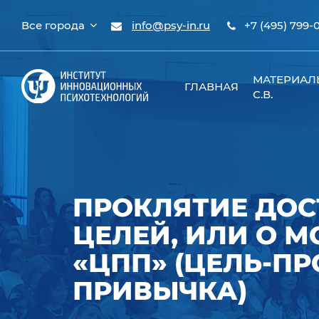
Все города
info@psy-in.ru
+7 (495) 799-
МАТЕРИАЛ
ГЛАВНАЯ
С.В.
ПРОКЛЯТИЕ ДО
ЦЕЛЕЙ, ИЛИ О 
«ЦПП» (ЦЕЛЬ-ПР
ПРИВЫЧКА)