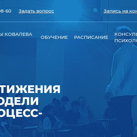
08-60
Задать вопрос
Запись на ко
Ы КОВАЛЕВА
КОНСУЛ
ОБУЧЕНИЕ
РАСПИСАНИЕ
ПСИХОЛ
СТИЖЕНИЯ
МОДЕЛИ
ОЦЕСС-