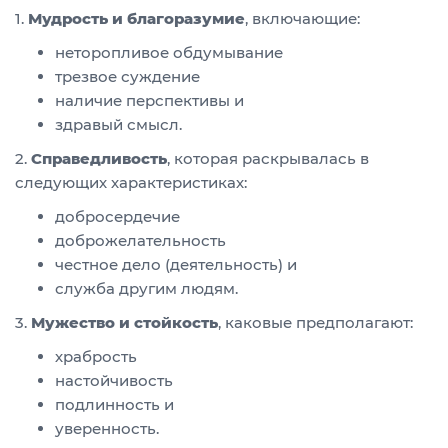
1.
Мудрость и благоразумие
, включающие:
неторопливое обдумывание
трезвое суждение
наличие перспективы и
здравый смысл.
2.
Справедливость
, которая раскрывалась в
следующих характеристиках:
добросердечие
доброжелательность
честное дело (деятельность) и
служба другим людям.
3.
Мужество и стойкость
, каковые предполагают:
храбрость
настойчивость
подлинность и
уверенность.