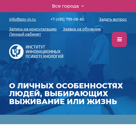
Все города
info@psy-in.ru
+7 (495) 799-08-60
Задать вопрос
Запись на консультацию
Заявка на обучение
Личный кабинет
О ЛИЧНЫХ ОСОБЕННОСТЯХ
ЛЮДЕЙ, ВЫБИРАЮЩИХ
ВЫЖИВАНИЕ ИЛИ ЖИЗНЬ