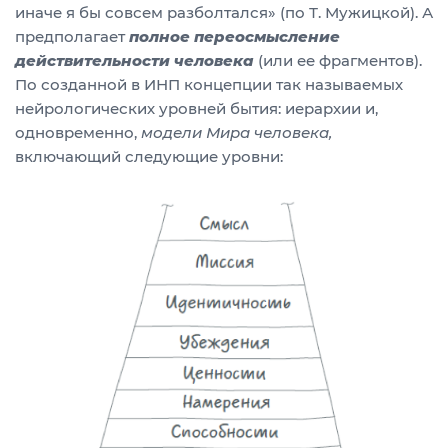
иначе я бы совсем разболтался» (по Т. Мужицкой). А
предполагает
полное переосмысление
действительности человека
(или ее фрагментов).
По созданной в ИНП концепции так называемых
нейрологических уровней бытия: иерархии и,
одновременно,
модели Мира человека,
включающий следующие уровни: