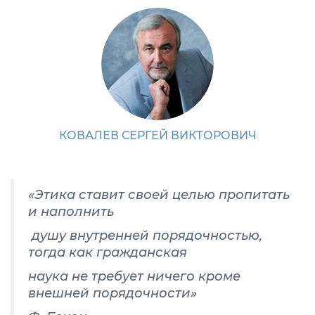
КОВАЛЕВ СЕРГЕЙ ВИКТОРОВИЧ
«Этика ставит своей целью пропитать
и наполнить
душу внутренней порядочностью,
тогда как гражданская
наука не требует ничего кроме
внешней порядочности»