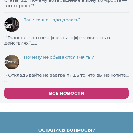
Статья 32. Почему возвращение в зону комфорта —
это хорошо?...…
Так что же надо делать?
​“Главное – это не эффект, а эффективность в
действиях.”...…
Почему не сбываются мечты?
«Откладывайте на завтра лишь то, что вы не хотите...
…
ВСЕ НОВОСТИ
ОСТАЛИСЬ ВОПРОСЫ?