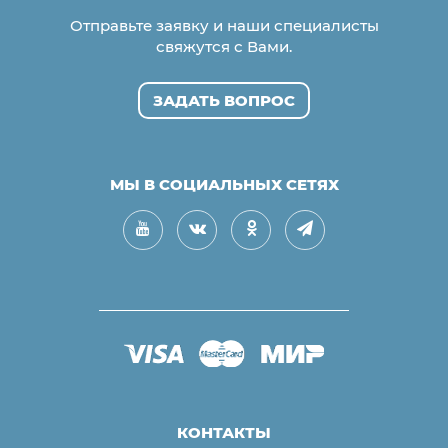
Отправьте заявку и наши специалисты
свяжутся с Вами.
ЗАДАТЬ ВОПРОС
МЫ В СОЦИАЛЬНЫХ СЕТЯХ
КОНТАКТЫ