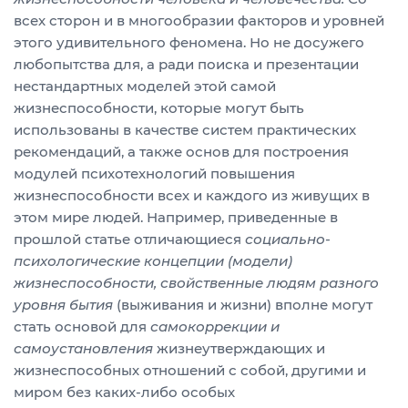
всех сторон и в многообразии факторов и уровней
этого удивительного феномена. Но не досужего
любопытства для, а ради поиска и презентации
нестандартных моделей этой самой
жизнеспособности, которые могут быть
использованы в качестве систем практических
рекомендаций, а также основ для построения
модулей психотехнологий повышения
жизнеспособности всех и каждого из живущих в
этом мире людей. Например, приведенные в
прошлой статье отличающиеся
социально-
психологические концепции (модели)
жизнеспособности, свойственные людям разного
уровня бытия
(выживания и жизни) вполне могут
стать основой для
самокоррекции и
самоустановления
жизнеутверждающих и
жизнеспособных отношений с собой, другими и
миром без каких-либо особых