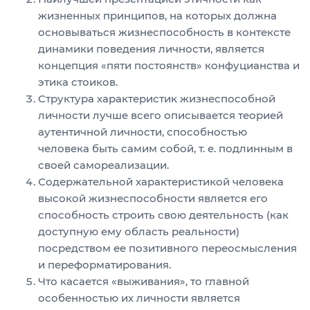
жизненных принципов, на которых должна
основываться жизнеспособность в контексте
динамики поведения личности, является
концепция «пяти постоянств» конфуцианства и
этика стоиков.
Структура характеристик жизнеспособной
личности лучше всего описывается теорией
аутентичной личности, способностью
человека быть самим собой, т. е. подлинным в
своей самореализации.
Содержательной характеристикой человека
высокой жизнеспособности является его
способность строить свою деятельность (как
доступную ему область реальности)
посредством ее позитивного переосмысления
и переформатирования.
Что касается «выживания», то главной
особенностью их личности является