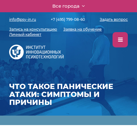
Все города
info@psy-in.ru
+7 (495) 799-08-60
Задать вопрос
Запись на консультацию
Заявка на обучение
Личный кабинет
ЧТО ТАКОЕ ПАНИЧЕСКИЕ
АТАКИ: СИМПТОМЫ И
ПРИЧИНЫ