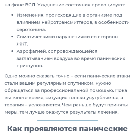
на фоне ВСД. Ухудшение состояния провоцируют:
Изменения, происходящие в организме под
влиянием нейротрансмиттеров, в особенности
серотонина.
Соматическими нарушениями со стороны
ЖКТ.
Аэрофагией, сопровождающейся
заглатыванием воздуха во время панических
приступов.
Одно можно сказать точно – если панические атаки
стали вашим регулярным спутником, нужно
обращаться за профессиональной помощью. Пока
вы тянете время, ситуация только усугубляется, а
терапия – усложняется. Чем раньше будут приняты
меры, тем лучше окажутся результаты лечения.
Как проявляются панические