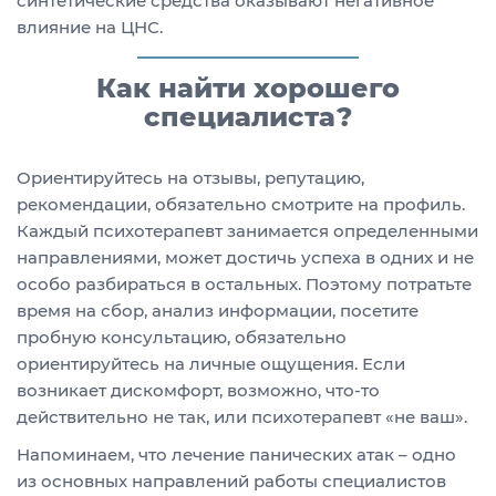
синтетические средства оказывают негативное
влияние на ЦНС.
Как найти хорошего
специалиста?
Ориентируйтесь на отзывы, репутацию,
рекомендации, обязательно смотрите на профиль.
Каждый психотерапевт занимается определенными
направлениями, может достичь успеха в одних и не
особо разбираться в остальных. Поэтому потратьте
время на сбор, анализ информации, посетите
пробную консультацию, обязательно
ориентируйтесь на личные ощущения. Если
возникает дискомфорт, возможно, что-то
действительно не так, или психотерапевт «не ваш».
Напоминаем, что лечение панических атак – одно
из основных направлений работы специалистов