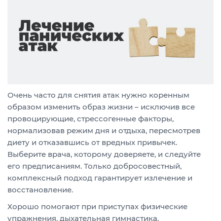
Очень часто для снятия атак нужно коренным
образом изменить образ жизни – исключив все
провоцирующие, стрессогенные факторы,
нормализовав режим дня и отдыха, пересмотрев
диету и отказавшись от вредных привычек.
Выберите врача, которому доверяете, и следуйте
его предписаниям. Только добросовестный,
комплексный подход гарантирует излечение и
восстановление.
Хорошо помогают при приступах физические
упражнения, дыхательная гимнастика.