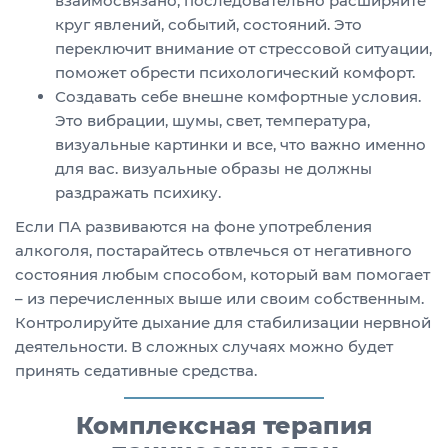
взаимосвязано, последовательно расширяйте
круг явлений, событий, состояний. Это
переключит внимание от стрессовой ситуации,
поможет обрести психологический комфорт.
Создавать себе внешне комфортные условия.
Это вибрации, шумы, свет, температура,
визуальные картинки и все, что важно именно
для вас. визуальные образы не должны
раздражать психику.
Если ПА развиваются на фоне употребления
алкоголя, постарайтесь отвлечься от негативного
состояния любым способом, который вам помогает
– из перечисленных выше или своим собственным.
Контролируйте дыхание для стабилизации нервной
деятельности. В сложных случаях можно будет
принять седативные средства.
Комплексная терапия