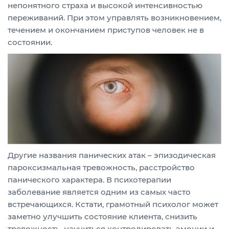
непонятного страха и высокой интенсивностью
переживаний. При этом управлять возникновением,
течением и окончанием приступов человек не в
состоянии.
Другие названия панических атак – эпизодическая
пароксизмальная тревожность, расстройство
панического характера. В психотерапии
заболевание является одним из самых часто
встречающихся. Кстати, грамотный психолог может
заметно улучшить состояние клиента, снизить
тревожность, научиться контролировать эмоции и