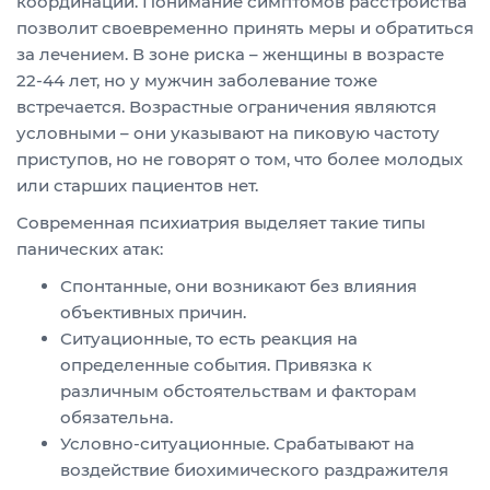
координации. Понимание симптомов расстройства
позволит своевременно принять меры и обратиться
за лечением. В зоне риска – женщины в возрасте
22-44 лет, но у мужчин заболевание тоже
встречается. Возрастные ограничения являются
условными – они указывают на пиковую частоту
приступов, но не говорят о том, что более молодых
или старших пациентов нет.
Современная психиатрия выделяет такие типы
панических атак:
Спонтанные, они возникают без влияния
объективных причин.
Ситуационные, то есть реакция на
определенные события. Привязка к
различным обстоятельствам и факторам
обязательна.
Условно-ситуационные. Срабатывают на
воздействие биохимического раздражителя