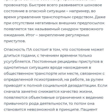
провокатор. Быстрее всего развивается шоковое
состояние в опасной ситуации – например, во
время управления транспортным средством. Даже
при отсутствии негативных внешних предпосылок
появляется так называемый синдром тревожного
ожидания. Итог – закрепление регулярных
приступов.
Опасность ПА состоит в том, что состояние может
длиться годами, с течением времени только
усугубляется. Постоянные рецидивы приступов в
однотипных ситуациях вроде нахождения в
общественном транспорте или месте, связанном с
определенной психотравмой, на работе, за рулем
приводят к полной социальной дезадаптации. Если
сначала заметно снижается качество жизни,
появляются объективные ограничения к ведению
привычного рода деятельности, то потом она
становится невозможной в принципе. Пациент