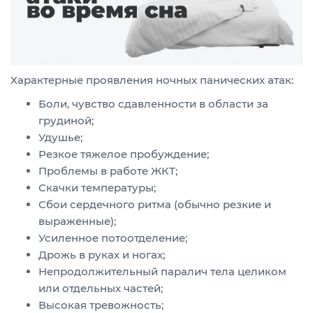
Характерные проявления ночных панических атак:
Боли, чувство сдавленности в области за
грудиной;
Удушье;
Резкое тяжелое пробуждение;
Проблемы в работе ЖКТ;
Скачки температуры;
Сбои сердечного ритма (обычно резкие и
выраженные);
Усиленное потоотделение;
Дрожь в руках и ногах;
Непродолжительный паралич тела целиком
или отдельных частей;
Высокая тревожность;