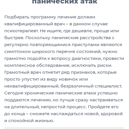
панических атак
Подбирать программу лечения должен
квалифицированный врач – в данном случае
психотерапевт. Не ищите, где дешевле, проще или
быстрее. Поскольку панические расстройства с
регулярно повторяющимися приступами являются
симптомом широкого перечня состояний, нужно
грамотно подойти к вопросу диагностики, провести
комплексное обследование, исключить риски.
Грамотный врач отметит ряд признаков, которые
просто упустит из виду новичок или
неквалифицированный, безразличный специалист.
Сегодня хронические панические атаки успешно
поддаются лечению, но лучше сразу настраиваться
на длительный, непростой процесс. Пройдете его
до конца – сможете наслаждаться новой, здоровой
и спокойной жизнью.