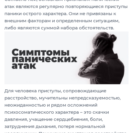
атак являются регулярно повторяющиеся приступы
паники острого характера. Они не привязаны к
внешним факторам и определенным ситуациям,
либо являются суммой набора обстоятельств.
Для человека приступы, сопровождающие
расстройство, мучительны непредсказуемостью,
неожиданностью и рядом осложнений
психосоматического характера – это скачки
давления, учащение сердцебиения, боли,
затруднения дыхания, потеря нормальной