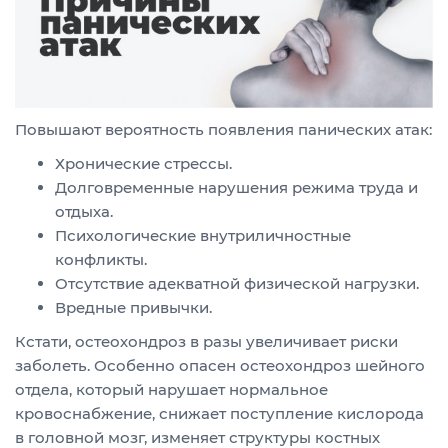
Повышают вероятность появления панических атак:
Хронические стрессы.
Долговременные нарушения режима труда и
отдыха.
Психологические внутриличностные
конфликты.
Отсутствие адекватной физической нагрузки.
Вредные привычки.
Кстати, остеохондроз в разы увеличивает риски
заболеть. Особенно опасен остеохондроз шейного
отдела, который нарушает нормальное
кровоснабжение, снижает поступление кислорода
в головной мозг, изменяет структуры костных