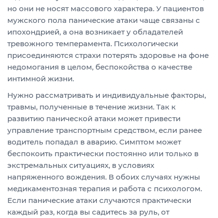
но они не носят массового характера. У пациентов
мужского пола панические атаки чаще связаны с
ипохондрией, а она возникает у обладателей
тревожного темперамента. Психологически
присоединяются страхи потерять здоровье на фоне
недомогания в целом, беспокойства о качестве
интимной жизни.
Нужно рассматривать и индивидуальные факторы,
травмы, полученные в течение жизни. Так к
развитию панической атаки может привести
управление транспортным средством, если ранее
водитель попадал в аварию. Симптом может
беспокоить практически постоянно или только в
экстремальных ситуациях, в условиях
напряженного вождения. В обоих случаях нужны
медикаментозная терапия и работа с психологом.
Если панические атаки случаются практически
каждый раз, когда вы садитесь за руль, от