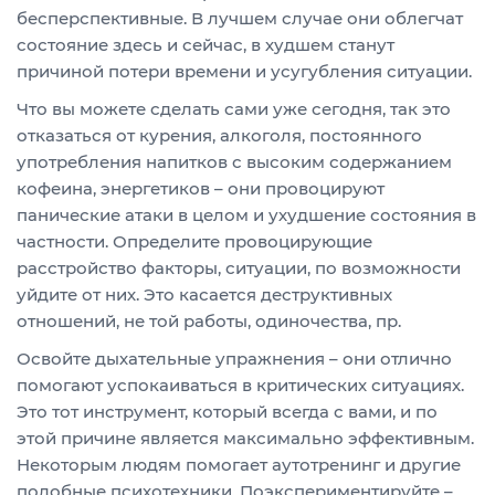
бесперспективные. В лучшем случае они облегчат
состояние здесь и сейчас, в худшем станут
причиной потери времени и усугубления ситуации.
Что вы можете сделать сами уже сегодня, так это
отказаться от курения, алкоголя, постоянного
употребления напитков с высоким содержанием
кофеина, энергетиков – они провоцируют
панические атаки в целом и ухудшение состояния в
частности. Определите провоцирующие
расстройство факторы, ситуации, по возможности
уйдите от них. Это касается деструктивных
отношений, не той работы, одиночества, пр.
Освойте дыхательные упражнения – они отлично
помогают успокаиваться в критических ситуациях.
Это тот инструмент, который всегда с вами, и по
этой причине является максимально эффективным.
Некоторым людям помогает аутотренинг и другие
подобные психотехники. Поэкспериментируйте –