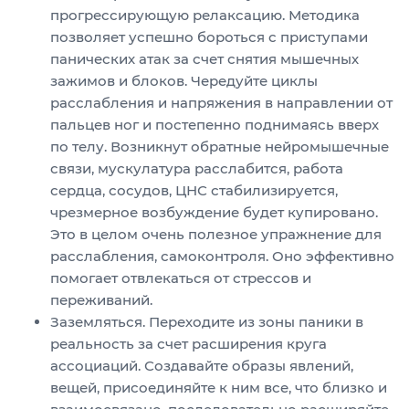
прогрессирующую релаксацию. Методика
позволяет успешно бороться с приступами
панических атак за счет снятия мышечных
зажимов и блоков. Чередуйте циклы
расслабления и напряжения в направлении от
пальцев ног и постепенно поднимаясь вверх
по телу. Возникнут обратные нейромышечные
связи, мускулатура расслабится, работа
сердца, сосудов, ЦНС стабилизируется,
чрезмерное возбуждение будет купировано.
Это в целом очень полезное упражнение для
расслабления, самоконтроля. Оно эффективно
помогает отвлекаться от стрессов и
переживаний.
Заземляться. Переходите из зоны паники в
реальность за счет расширения круга
ассоциаций. Создавайте образы явлений,
вещей, присоединяйте к ним все, что близко и