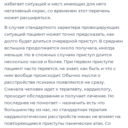
избегает ситуаций и мест, имеющих для него
негативный окрас, со временем этот перечень
может расширяться.
В случае стандартного характера провоцирующих
ситуаций пациент может точно предсказать, как
долго будет длиться очередной приступ. В среднем
вспышка продолжается около получаса, иногда
меньше. Но в сложных случаях приступ длится
несколько часов и более. При первом приступе
пациент часто теряется, не знает, как быть и что с
ним вообще происходит. Обычно мысли о
расстройстве психики появляются не сразу.
Сначала человек идет к терапевту, кардиологу,
проходит обследование и получает лечение. Но
последнее не помогает – назначить есть что
большинству из нас, но стандартная терапия
кардиологических расстройств никак не влияет на
повторяющиеся приступы панических атак. Со