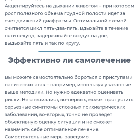
Акцентируйтесь на дыхании животом – при котором
рост полезного объема грудной полости идет за
счет движений диафрагмы. Оптимальной схемой
считается цикл пять-два-пять. Вдыхайте в течение
пяти секунд, задерживайте воздух на две,
выдыхайте пять и так по кругу.
Эффективно ли самолечение
Вы можете самостоятельно бороться с приступами
панических атак – например, используя указанные
выше методики. Но нужно адекватно оценивать
риски. Не специалист, во-первых, может пропустить
серьезные симптомы сложных психиатрических
заболеваний, во-вторых, точно не проведет
объективную оценку ситуации и не сможет
назначить себе оптимальное лечение.
Самостоятельные меры заведомо