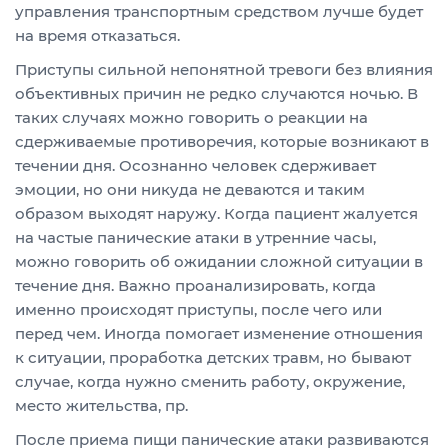
управления транспортным средством лучше будет
на время отказаться.
Приступы сильной непонятной тревоги без влияния
объективных причин не редко случаются ночью. В
таких случаях можно говорить о реакции на
сдерживаемые противоречия, которые возникают в
течении дня. Осознанно человек сдерживает
эмоции, но они никуда не деваются и таким
образом выходят наружу. Когда пациент жалуется
на частые панические атаки в утренние часы,
можно говорить об ожидании сложной ситуации в
течение дня. Важно проанализировать, когда
именно происходят приступы, после чего или
перед чем. Иногда помогает изменение отношения
к ситуации, проработка детских травм, но бывают
случае, когда нужно сменить работу, окружение,
место жительства, пр.
После приема пищи панические атаки развиваются