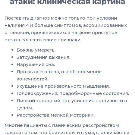
атаки: клиническая картина
Поставить диагноз можно только при условии
наличия 4 и больше симптомов, ассоциированных
с паникой, проявляющихся на фоне приступов
страха. Классические признаки:
Боязнь умереть.
Затруднения дыхания.
Нарушения сна.
Дрожь всего тела, озноб, онемение
конечностей.
Ухудшение произвольного мышления.
Головокружения, предобморочные состояния.
Липкий холодный пот, усиление потливости в
целом.
Расстройства мелкой моторики.
Многие пациенты с паническим расстройством
говорят о том, что боятся сойти с ума, сталкиваются