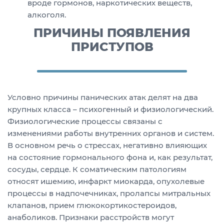
вроде гормонов, наркотических веществ,
алкоголя.
ПРИЧИНЫ ПОЯВЛЕНИЯ
ПРИСТУПОВ
Условно причины панических атак делят на два
крупных класса – психогенный и физиологический.
Физиологические процессы связаны с
изменениями работы внутренних органов и систем.
В основном речь о стрессах, негативно влияющих
на состояние гормонального фона и, как результат,
сосуды, сердце. К соматическим патологиям
относят ишемию, инфаркт миокарда, опухолевые
процессы в надпочечниках, пролапсы митральных
клапанов, прием глюкокортикостероидов,
анаболиков. Признаки расстройств могут