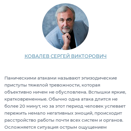
КОВАЛЕВ СЕРГЕЙ ВИКТОРОВИЧ
Паническими атаками называют эпизодические
приступы тяжелой тревожности, которая
объективно ничем не обусловлена. Вспышки яркие,
кратковременные. Обычно одна атака длится не
более 20 минут, но за этот период человек успевает
пережить немало негативных эмоций, происходит
расстройство работы почти всех систем и органов.
Осложняется ситуация острым ощущением