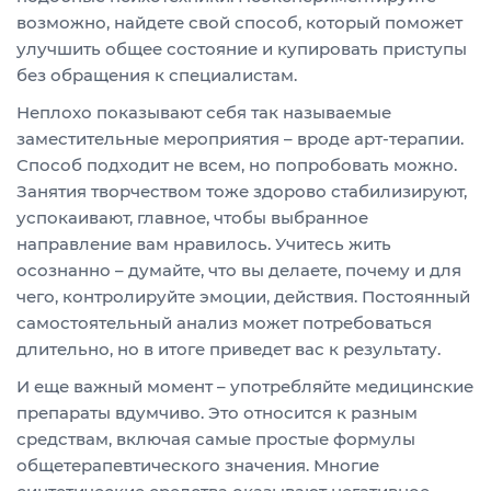
возможно, найдете свой способ, который поможет
улучшить общее состояние и купировать приступы
без обращения к специалистам.
Неплохо показывают себя так называемые
заместительные мероприятия – вроде арт-терапии.
Способ подходит не всем, но попробовать можно.
Занятия творчеством тоже здорово стабилизируют,
успокаивают, главное, чтобы выбранное
направление вам нравилось. Учитесь жить
осознанно – думайте, что вы делаете, почему и для
чего, контролируйте эмоции, действия. Постоянный
самостоятельный анализ может потребоваться
длительно, но в итоге приведет вас к результату.
И еще важный момент – употребляйте медицинские
препараты вдумчиво. Это относится к разным
средствам, включая самые простые формулы
общетерапевтического значения. Многие