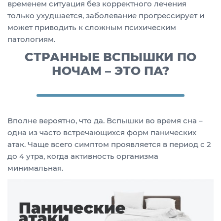
временем ситуация без корректного лечения
только ухудшается, заболевание прогрессирует и
может приводить к сложным психическим
патологиям.
СТРАННЫЕ ВСПЫШКИ ПО
НОЧАМ – ЭТО ПА?
Вполне вероятно, что да. Вспышки во время сна –
одна из часто встречающихся форм панических
атак. Чаще всего симптом проявляется в период с 2
до 4 утра, когда активность организма
минимальная.