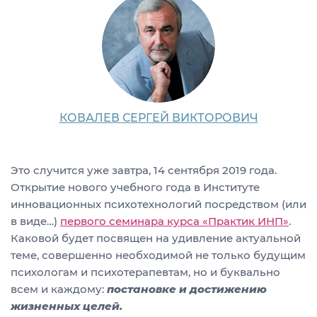
КОВАЛЕВ СЕРГЕЙ ВИКТОРОВИЧ
Это случится уже завтра, 14 сентября 2019 года.
Открытие нового учебного года в Институте
инновационных психотехнологий посредством (или
в виде…)
первого семинара курса «Практик ИНП»
.
Каковой будет посвящен на удивление актуальной
теме, совершенно необходимой не только будущим
психологам и психотерапевтам, но и буквально
всем и каждому:
постановке и достижению
жизненных целей.