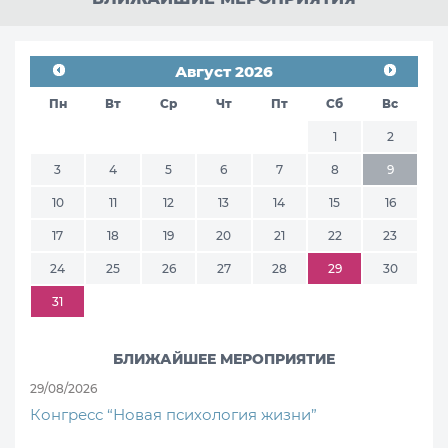
Август 2026
Пн
Вт
Ср
Чт
Пт
Сб
Вс
1
2
3
4
5
6
7
8
9
10
11
12
13
14
15
16
17
18
19
20
21
22
23
24
25
26
27
28
29
30
31
БЛИЖАЙШЕЕ МЕРОПРИЯТИЕ
29/08/2026
Конгресс “Новая психология жизни”