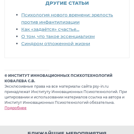
ДРУГИЕ СТАТЬИ
Психология нового времени: зрелость
против инфантилизации
Как «задаётся» счастье…
О том, что такое эссенциализм
Синдром отложенной жизни
© ИНСТИТУТ ИННОВАЦИОННЫХ ПСИХОТЕХНОЛОГИЙ
КОВАЛЕВА С.В.
Эксклюзивные права на все материалы сайта psy-in.ru
принадлежат Институту Инновационных Психотехнологий. При
цитировании и использовании материалов ссылка на автора и
Институт Инновационных Психотехнологий обязательна.
Подробнее
БЛИЖАЙШИЕ МЕРОПРИЯТИЯ