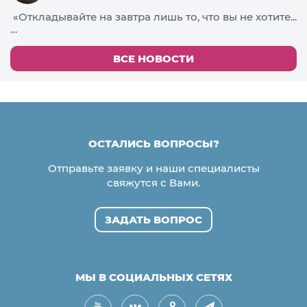
«Откладывайте на завтра лишь то, что вы не хотите...
…
ВСЕ НОВОСТИ
ОСТАЛИСЬ ВОПРОСЫ?
Отправьте заявку и наши специалисты
свяжутся с Вами.
ЗАДАТЬ ВОПРОС
МЫ В СОЦИАЛЬНЫХ СЕТЯХ