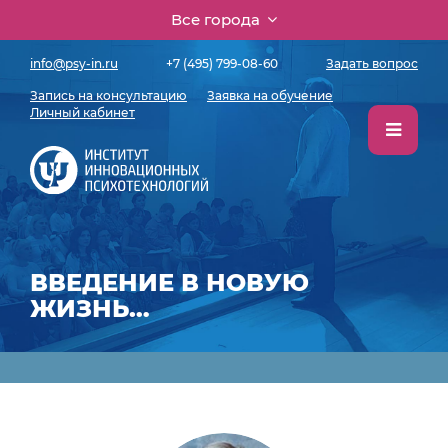
Все города
info@psy-in.ru
+7 (495) 799-08-60
Задать вопрос
Запись на консультацию
Заявка на обучение
Личный кабинет
ВВЕДЕНИЕ В НОВУЮ
ЖИЗНЬ…