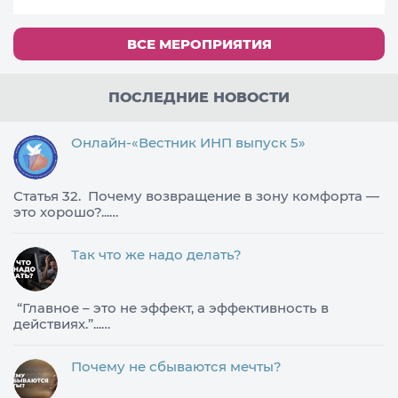
ВСЕ МЕРОПРИЯТИЯ
ПОСЛЕДНИЕ НОВОСТИ
Онлайн-«Вестник ИНП выпуск 5»
Статья 32. Почему возвращение в зону комфорта —
это хорошо?...…
Так что же надо делать?
​“Главное – это не эффект, а эффективность в
действиях.”...…
Почему не сбываются мечты?