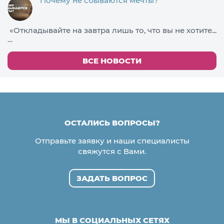
Почему не сбываются мечты?
«Откладывайте на завтра лишь то, что вы не хотите...
…
ВСЕ НОВОСТИ
ОСТАЛИСЬ ВОПРОСЫ?
Отправьте заявку и наши специалисты
свяжутся с Вами.
ЗАДАТЬ ВОПРОС
МЫ В СОЦИАЛЬНЫХ СЕТЯХ