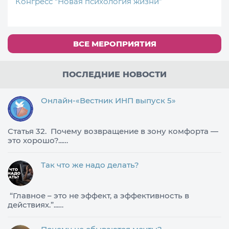
Конгресс “Новая психология жизни”
ВСЕ МЕРОПРИЯТИЯ
ПОСЛЕДНИЕ НОВОСТИ
Онлайн-«Вестник ИНП выпуск 5»
Статья 32. Почему возвращение в зону комфорта —
это хорошо?...…
Так что же надо делать?
​“Главное – это не эффект, а эффективность в
действиях.”...…