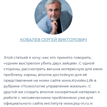
КОВАЛЕВ СЕРГЕЙ ВИКТОРОВИЧ
Этой статьей я хочу, как это принято говорить,
«одним выстрелом убить двух зайцев». С одной
стороны, рассмотреть весьма интересную для меня
проблему
кармы,
вполне достойную для её
представления на моем сайте www.
Kovalev
.
Life
в
рубрике «Психология управления жизнью». С
другой же создать вполне конкретный материал
о
работе с человеческими проблемам
и: уже для
официального сайта института www.psy-in.ru и