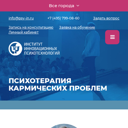
Все города
info@psy-in.ru
+7 (495) 799-08-60
Задать вопрос
Запись на консультацию
Заявка на обучение
Личный кабинет
ПСИХОТЕРАПИЯ
КАРМИЧЕСКИХ ПРОБЛЕМ