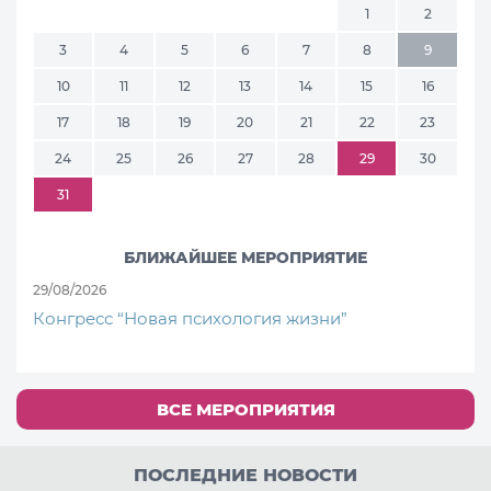
1
2
3
4
5
6
7
8
9
10
11
12
13
14
15
16
17
18
19
20
21
22
23
24
25
26
27
28
29
30
31
БЛИЖАЙШЕЕ МЕРОПРИЯТИЕ
29/08/2026
Конгресс “Новая психология жизни”
ВСЕ МЕРОПРИЯТИЯ
ПОСЛЕДНИЕ НОВОСТИ