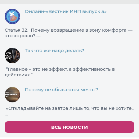
Онлайн-«Вестник ИНП выпуск 5»
Статья 32. Почему возвращение в зону комфорта —
это хорошо?...…
Так что же надо делать?
​“Главное – это не эффект, а эффективность в
действиях.”...…
Почему не сбываются мечты?
«Откладывайте на завтра лишь то, что вы не хотите...
…
ВСЕ НОВОСТИ