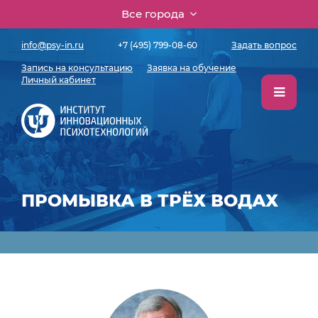
Все города
info@psy-in.ru
+7 (495) 799-08-60
Задать вопрос
Запись на консультацию
Заявка на обучение
Личный кабинет
ПРОМЫВКА В ТРЁХ ВОДАХ