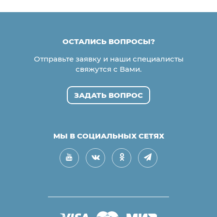
ОСТАЛИСЬ ВОПРОСЫ?
Отправьте заявку и наши специалисты
свяжутся с Вами.
ЗАДАТЬ ВОПРОС
МЫ В СОЦИАЛЬНЫХ СЕТЯХ