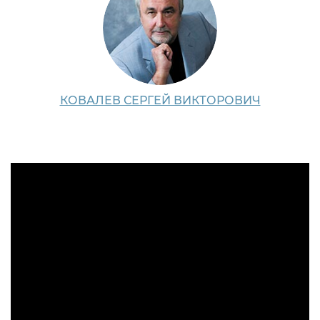
КОВАЛЕВ СЕРГЕЙ ВИКТОРОВИЧ