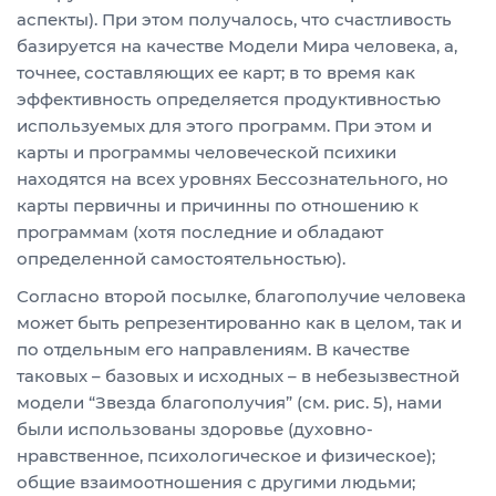
аспекты). При этом получалось, что счастливость
базируется на качестве Модели Мира человека, а,
точнее, составляющих ее карт; в то время как
эффективность определяется продуктивностью
используемых для этого программ. При этом и
карты и программы человеческой психики
находятся на всех уровнях Бессознательного, но
карты первичны и причинны по отношению к
программам (хотя последние и обладают
определенной самостоятельностью).
Согласно второй посылке, благополучие человека
может быть репрезентированно как в целом, так и
по отдельным его направлениям. В качестве
таковых – базовых и исходных – в небезызвестной
модели “Звезда благополучия” (см. рис. 5), нами
были использованы здоровье (духовно-
нравственное, психологическое и физическое);
общие взаимоотношения с другими людьми;