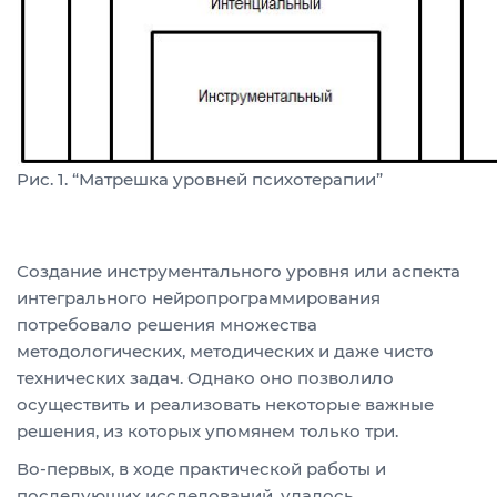
Рис. 1. “Матрешка уровней психотерапии”
Создание инструментального уровня или аспекта
интегрального нейропрограммирования
потребовало решения множества
методологических, методических и даже чисто
технических задач. Однако оно позволило
осуществить и реализовать некоторые важные
решения, из которых упомянем только три.
Во-первых, в ходе практической работы и
последующих исследований, удалось