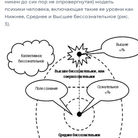
никем до сих пор не опровергнутая) модель
психики человека, включающая такие ее уровни как
Нижнее, Среднее и Высшее бессознательное (рис.
3).