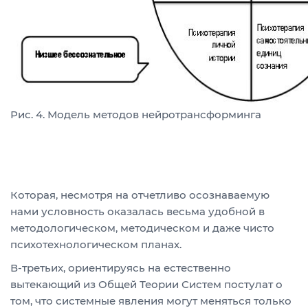
Рис. 4. Модель методов нейротрансформинга
Которая, несмотря на отчетливо осознаваемую
нами условность оказалась весьма удобной в
методологическом, методическом и даже чисто
психотехнологическом планах.
В-третьих, ориентируясь на естественно
вытекающий из Общей Теории Систем постулат о
том, что системные явления могут меняться только