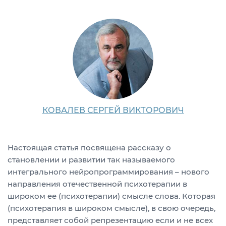
КОВАЛЕВ СЕРГЕЙ ВИКТОРОВИЧ
Настоящая статья посвящена рассказу о
становлении и развитии так называемого
интегрального нейропрограммирования – нового
направления отечественной психотерапии в
широком ее (психотерапии) смысле слова. Которая
(психотерапия в широком смысле), в свою очередь,
представляет собой репрезентацию если и не всех