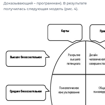
Доказывающий – программам). В результате
получилась следующая модель (рис. 4).