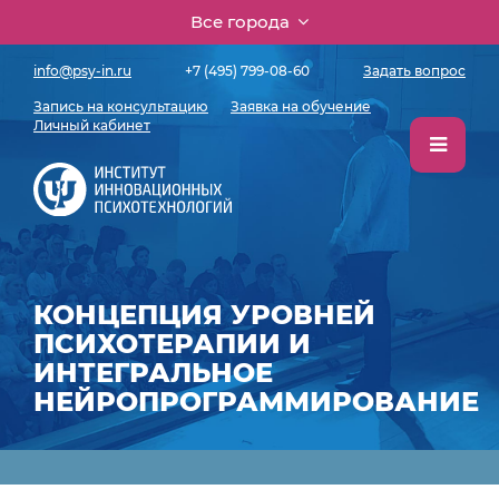
Все города
info@psy-in.ru
+7 (495) 799-08-60
Задать вопрос
Запись на консультацию
Заявка на обучение
Личный кабинет
КОНЦЕПЦИЯ УРОВНЕЙ
ПСИХОТЕРАПИИ И
ИНТЕГРАЛЬНОЕ
НЕЙРОПРОГРАММИРОВАНИЕ