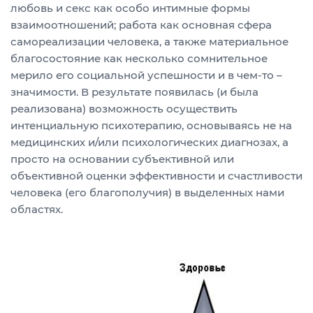
любовь и секс как особо интимные формы
взаимоотношений; работа как основная сфера
самореализации человека, а также материальное
благосостояние как несколько сомнительное
мерило его социальной успешности и в чем-то –
значимости. В результате появилась (и была
реализована) возможность осуществить
интенциальную психотерапию, основываясь не на
медицинских и/или психологических диагнозах, а
просто на основании субъективной или
объективной оценки эффективности и счастливости
человека (его благополучия) в выделенных нами
областях.