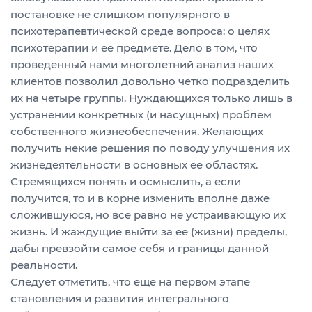
постановке не слишком популярного в
психотерапевтической среде вопроса: о целях
психотерапии и ее предмете. Дело в том, что
проведенный нами многолетний анализ наших
клиентов позволил довольно четко подразделить
их на четыре группы. Нуждающихся только лишь в
устранении конкретных (и насущных) проблем
собственного жизнеобеспечения. Желающих
получить некие решения по поводу улучшения их
жизнедеятельности в основных ее областях.
Стремящихся понять и осмыслить, а если
получится, то и в корне изменить вполне даже
сложившуюся, но все равно не устраивающую их
жизнь. И жаждущие выйти за ее (жизни) пределы,
дабы превзойти самое себя и границы данной
реальности.
Следует отметить, что еще на первом этапе
становления и развития интегрального