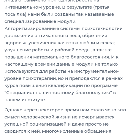
интенциальном уровне. В результате (третья
посылка) нами были созданы так называемые
специализированные модули.
Алгоритмизированные системы психотехнологий
достижения оптимального веса; обретения
здоровья; увеличения качества любви и секса;
улучшение работы и рабочей среды, а так же
повышения материального благосостояния. И к
настоящему времени данные модули не только
используются для работы на инструментальном
уровне психотерапии, но и преподаются в рамках
курса повышения квалификации по программе
“Специалист по личностному благополучию” в
нашем институте.
Однако через некоторое время нам стало ясно, что
смысл человеческой жизни не исчерпывается
успешной социализацией и даже просто не
сводится к ней. Многочисленные обращения