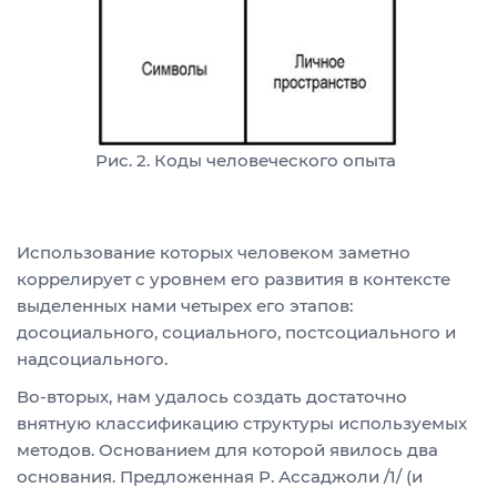
Рис. 2. Коды человеческого опыта
Использование которых человеком заметно
коррелирует с уровнем его развития в контексте
выделенных нами четырех его этапов:
досоциального, социального, постсоциального и
надсоциального.
Во-вторых, нам удалось создать достаточно
внятную классификацию структуры используемых
методов. Основанием для которой явилось два
основания. Предложенная Р. Ассаджоли /1/ (и