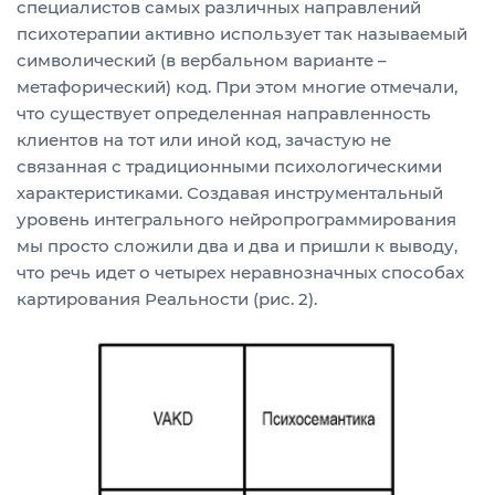
специалистов самых различных направлений
психотерапии активно использует так называемый
символический (в вербальном варианте –
метафорический) код. При этом многие отмечали,
что существует определенная направленность
клиентов на тот или иной код, зачастую не
связанная с традиционными психологическими
характеристиками. Создавая инструментальный
уровень интегрального нейропрограммирования
мы просто сложили два и два и пришли к выводу,
что речь идет о четырех неравнозначных способах
картирования Реальности (рис. 2).