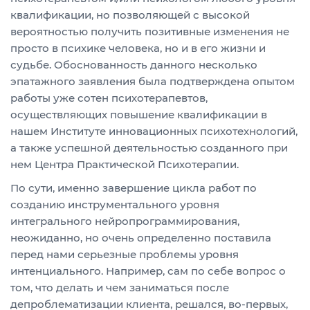
квалификации, но позволяющей с высокой
вероятностью получить позитивные изменения не
просто в психике человека, но и в его жизни и
судьбе. Обоснованность данного несколько
эпатажного заявления была подтверждена опытом
работы уже сотен психотерапевтов,
осуществляющих повышение квалификации в
нашем Институте инновационных психотехнологий,
а также успешной деятельностью созданного при
нем Центра Практической Психотерапии.
По сути, именно завершение цикла работ по
созданию инструментального уровня
интегрального нейропрограммирования,
неожиданно, но очень определенно поставила
перед нами серьезные проблемы уровня
интенциального. Например, сам по себе вопрос о
том, что делать и чем заниматься после
депроблематизации клиента, решался, во-первых,