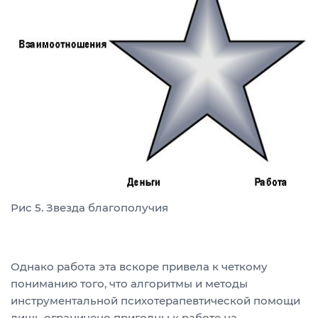
Рис 5. Звезда благополучия
Однако работа эта вскоре привела к четкому
пониманию того, что алгоритмы и методы
инструментальной психотерапевтической помощи
лишь ограничено пригодны к работе на