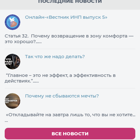
ПОСЛЕДНИЕ НОВОСТИ
Онлайн-«Вестник ИНП выпуск 5»
Статья 32. Почему возвращение в зону комфорта —
это хорошо?...…
Так что же надо делать?
​“Главное – это не эффект, а эффективность в
действиях.”...…
Почему не сбываются мечты?
«Откладывайте на завтра лишь то, что вы не хотите...
…
ВСЕ НОВОСТИ