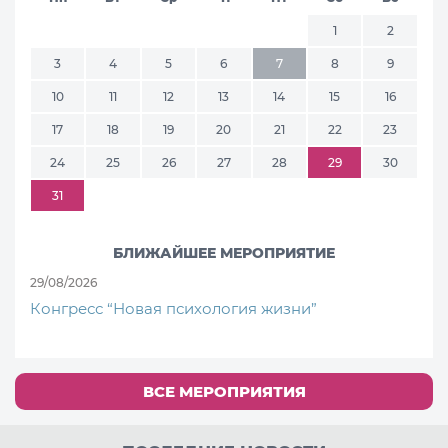
1
2
3
4
5
6
7
8
9
10
11
12
13
14
15
16
17
18
19
20
21
22
23
24
25
26
27
28
29
30
31
БЛИЖАЙШЕЕ МЕРОПРИЯТИЕ
29/08/2026
Конгресс “Новая психология жизни”
ВСЕ МЕРОПРИЯТИЯ