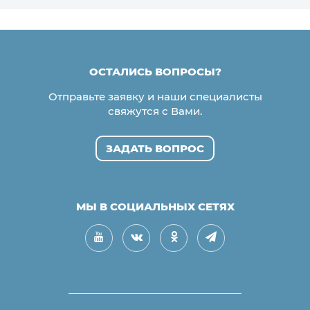
ОСТАЛИСЬ ВОПРОСЫ?
Отправьте заявку и наши специалисты
свяжутся с Вами.
ЗАДАТЬ ВОПРОС
МЫ В СОЦИАЛЬНЫХ СЕТЯХ