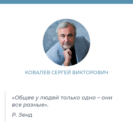
КОВАЛЕВ СЕРГЕЙ ВИКТОРОВИЧ
«
Общее у людей только одно – они
все разные
».
Р. Зенд