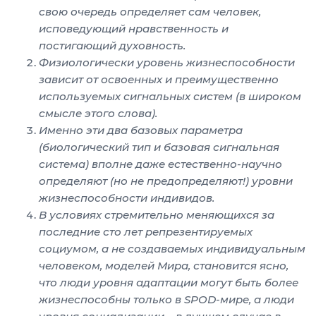
свою очередь определяет сам человек,
исповедующий нравственность и
постигающий духовность.
Физиологически уровень жизнеспособности
зависит от освоенных и преимущественно
используемых сигнальных систем (в широком
смысле этого слова).
Именно эти два базовых параметра
(биологический тип и базовая сигнальная
система) вполне даже естественно-научно
определяют (но не предопределяют!) уровни
жизнеспособности индивидов.
В условиях стремительно меняющихся за
последние сто лет репрезентируемых
социумом, а не создаваемых индивидуальным
человеком, моделей Мира, становится ясно,
что люди уровня адаптации могут быть более
жизнеспособны только в
SPOD
-мире, а люди