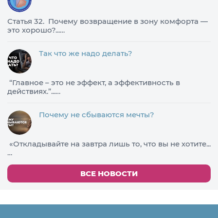
Статья 32. Почему возвращение в зону комфорта —
это хорошо?...…
Так что же надо делать?
​“Главное – это не эффект, а эффективность в
действиях.”...…
Почему не сбываются мечты?
«Откладывайте на завтра лишь то, что вы не хотите...
…
ВСЕ НОВОСТИ