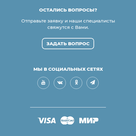
ОСТАЛИСЬ ВОПРОСЫ?
Отправьте заявку и наши специалисты
свяжутся с Вами.
ЗАДАТЬ ВОПРОС
МЫ В СОЦИАЛЬНЫХ СЕТЯХ