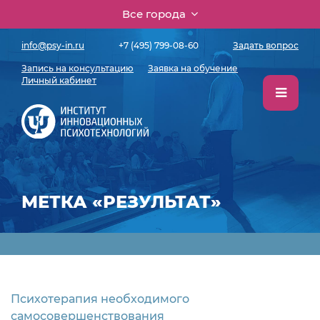
Все города
info@psy-in.ru
+7 (495) 799-08-60
Задать вопрос
Запись на консультацию
Заявка на обучение
Личный кабинет
МЕТКА «РЕЗУЛЬТАТ»
Психотерапия необходимого
самосовершенствования