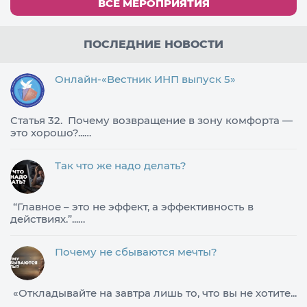
ВСЕ МЕРОПРИЯТИЯ
ПОСЛЕДНИЕ НОВОСТИ
Онлайн-«Вестник ИНП выпуск 5»
Статья 32. Почему возвращение в зону комфорта —
это хорошо?...…
Так что же надо делать?
​“Главное – это не эффект, а эффективность в
действиях.”...…
Почему не сбываются мечты?
«Откладывайте на завтра лишь то, что вы не хотите...
…