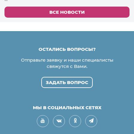
ВСЕ НОВОСТИ
ОСТАЛИСЬ ВОПРОСЫ?
Отправьте заявку и наши специалисты
свяжутся с Вами.
ЗАДАТЬ ВОПРОС
МЫ В СОЦИАЛЬНЫХ СЕТЯХ