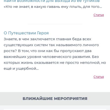
найти возможности для выхода из ее тупиков
«Кто не знает, в какую гавань ему плыть, для того…
Статья
О Путешествии Героя
Знаете, в чем заключается главная беда всех
существующих систем так называемого личного
роста? В том, что они как бы пропускают два
важнейших уровня человеческого развития. Без
которых жизнь оказывается не просто неполной, но
ещё и ущербной…
Статья
БЛИЖАЙШИЕ МЕРОПРИЯТИЯ