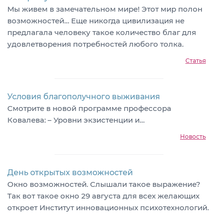
Мы живем в замечательном мире! Этот мир полон
возможностей… Еще никогда цивилизация не
предлагала человеку такое количество благ для
удовлетворения потребностей любого толка.
Статья
Условия благополучного выживания
Смотрите в новой программе профессора
Ковалева: – Уровни экзистенции и…
Новость
День открытых возможностей
Окно возможностей. Слышали такое выражение?
Так вот такое окно 29 августа для всех желающих
откроет Институт инновационных психотехнологий.