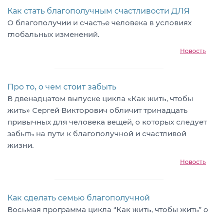
Как стать благополучным счастливости ДЛЯ
О благополучии и счастье человека в условиях
глобальных изменений.
Новость
Про то, о чем стоит забыть
В двенадцатом выпуске цикла «Как жить, чтобы
жить» Сергей Викторович обличит тринадцать
привычных для человека вещей, о которых следует
забыть на пути к благополучной и счастливой
жизни.
Новость
Как сделать семью благополучной
Восьмая программа цикла “Как жить, чтобы жить” о