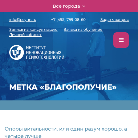
Все города
info@psy-in.ru
+7 (495) 799-08-60
Задать вопрос
Запись на консультацию
Заявка на обучение
Личный кабинет
МЕТКА «БЛАГОПОЛУЧИЕ»
Опоры витальности, или один разум хорошо, а
четыре лучше