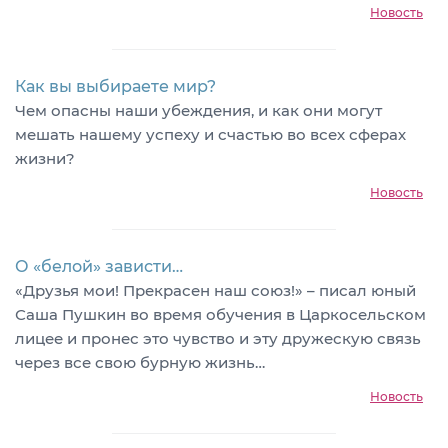
Новость
Как вы выбираете мир?
Чем опасны наши убеждения, и как они могут
мешать нашему успеху и счастью во всех сферах
жизни?
Новость
О «белой» зависти…
«Друзья мои! Прекрасен наш союз!» – писал юный
Саша Пушкин во время обучения в Царкосельском
лицее и пронес это чувство и эту дружескую связь
через все свою бурную жизнь…
Новость