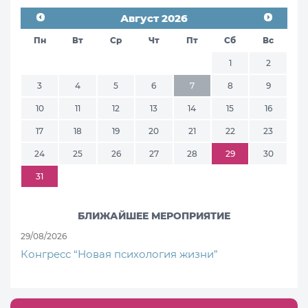
Август 2026
Пн
Вт
Ср
Чт
Пт
Сб
Вс
1
2
3
4
5
6
7
8
9
10
11
12
13
14
15
16
17
18
19
20
21
22
23
24
25
26
27
28
29
30
31
БЛИЖАЙШЕЕ МЕРОПРИЯТИЕ
29/08/2026
Конгресс “Новая психология жизни”