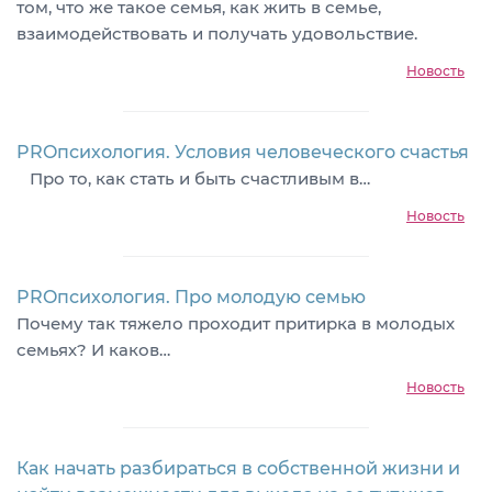
том, что же такое семья, как жить в семье,
взаимодействовать и получать удовольствие.
Новость
PROпсихология. Условия человеческого счастья
Про то, как стать и быть счастливым в…
Новость
PROпсихология. Про молодую семью
Почему так тяжело проходит притирка в молодых
семьях? И каков…
Новость
Как начать разбираться в собственной жизни и