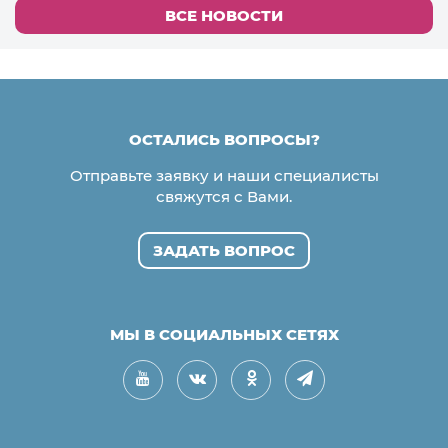
ВСЕ НОВОСТИ
ОСТАЛИСЬ ВОПРОСЫ?
Отправьте заявку и наши специалисты
свяжутся с Вами.
ЗАДАТЬ ВОПРОС
МЫ В СОЦИАЛЬНЫХ СЕТЯХ