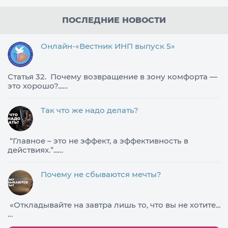
ПОСЛЕДНИЕ НОВОСТИ
Онлайн-«Вестник ИНП выпуск 5»
Статья 32. Почему возвращение в зону комфорта —
это хорошо?...…
Так что же надо делать?
​“Главное – это не эффект, а эффективность в
действиях.”...…
Почему не сбываются мечты?
«Откладывайте на завтра лишь то, что вы не хотите...
…