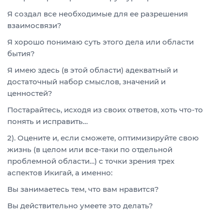
Я создал все необходимые для ее разрешения
взаимосвязи?
Я хорошо понимаю суть этого дела или области
бытия?
Я имею здесь (в этой области) адекватный и
достаточный набор смыслов, значений и
ценностей?
Постарайтесь, исходя из своих ответов, хоть что-то
понять и исправить…
2). Оцените и, если сможете, оптимизируйте свою
жизнь (в целом или все-таки по отдельной
проблемной области…) с точки зрения трех
аспектов Икигай, а именно:
Вы занимаетесь тем, что вам нравится?
Вы действительно умеете это делать?