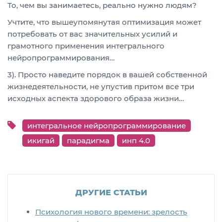
То, чем вы занимаетесь, реально нужно людям?
Учтите, что вышеупомянутая оптимизация может
потребовать от вас значительных усилий и
грамотного применения интегрального
нейропрограммирования…
3). Просто наведите порядок в вашей собственной
жизнедеятельности, не упустив притом все три
исходных аспекта здорового образа жизни…
интегральное нейропрограммирование
икигай
парадигма
инп 4.0
ДРУГИЕ СТАТЬИ
Психология нового времени: зрелость