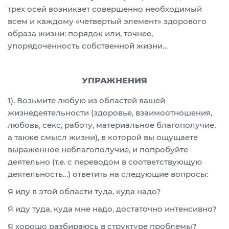
трех осей возникает совершенно необходимый
всем и каждому «четвертый элемент» здорового
образа жизни: порядок или, точнее,
упорядоченность собственной жизни…
УПРАЖНЕНИЯ
1). Возьмите любую из областей вашей
жизнедеятельности (здоровье, взаимоотношения,
любовь, секс, работу, материальное благополучие,
а также смысл жизни), в которой вы ощущаете
выраженное неблагополучие, и попробуйте
деятельно (т.е. с переводом в соответствующую
деятельность…) ответить на следующие вопросы:
Я иду в этой области туда, куда надо?
Я иду туда, куда мне надо, достаточно интенсивно?
Я хорошо разбираюсь в структуре проблемы?