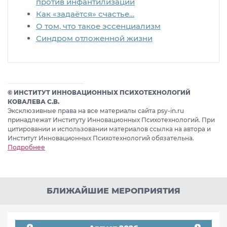
против инфантилизации
Как «задаётся» счастье…
О том, что такое эссенциализм
Синдром отложенной жизни
© ИНСТИТУТ ИННОВАЦИОННЫХ ПСИХОТЕХНОЛОГИЙ
КОВАЛЕВА С.В.
Эксклюзивные права на все материалы сайта psy-in.ru
принадлежат Институту Инновационных Психотехнологий. При
цитировании и использовании материалов ссылка на автора и
Институт Инновационных Психотехнологий обязательна.
Подробнее
БЛИЖАЙШИЕ МЕРОПРИЯТИЯ