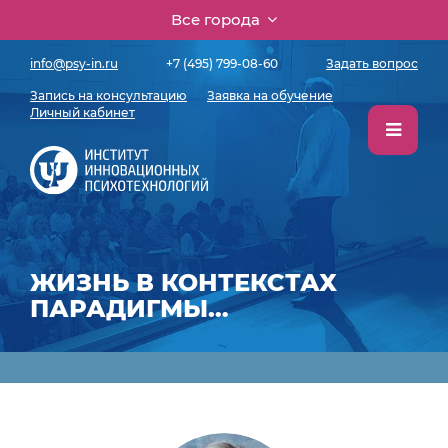
Все города
info@psy-in.ru
+7 (495) 799-08-60
Задать вопрос
Запись на консультацию
Заявка на обучение
Личный кабинет
ЖИЗНЬ В КОНТЕКСТАХ
ПАРАДИГМЫ…