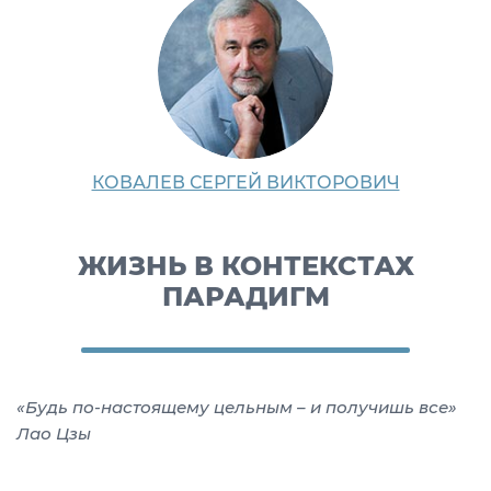
КОВАЛЕВ СЕРГЕЙ ВИКТОРОВИЧ
ЖИЗНЬ В КОНТЕКСТАХ
ПАРАДИГМ
«Будь по-настоящему цельным –
и получишь все»
Лао Цзы