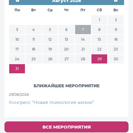
Август 2026
Пн
Вт
Ср
Чт
Пт
Сб
Вс
1
2
3
4
5
6
7
8
9
10
11
12
13
14
15
16
17
18
19
20
21
22
23
24
25
26
27
28
29
30
31
БЛИЖАЙШЕЕ МЕРОПРИЯТИЕ
29/08/2026
Конгресс “Новая психология жизни”
ВСЕ МЕРОПРИЯТИЯ