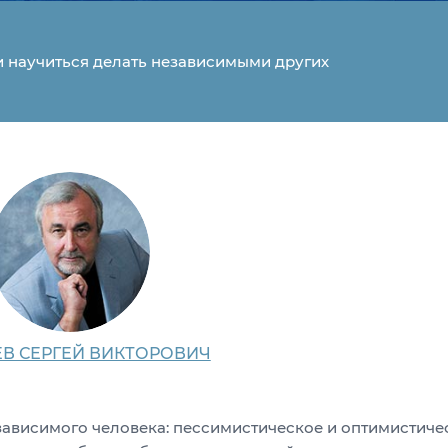
и научиться делать независимыми других
В СЕРГЕЙ ВИКТОРОВИЧ
ависимого человека: пессимистическое и оптимистиче