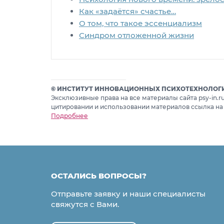
Как «задаётся» счастье…
О том, что такое эссенциализм
Синдром отложенной жизни
© ИНСТИТУТ ИННОВАЦИОННЫХ ПСИХОТЕХНОЛОГИЙ
Эксклюзивные права на все материалы сайта psy-in.
цитировании и использовании материалов ссылка на
Подробнее
ОСТАЛИСЬ ВОПРОСЫ?
Отправьте заявку и наши специалисты
свяжутся с Вами.