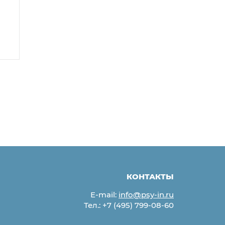
КОНТАКТЫ
E-mail:
info@psy-in.ru
Тел.:
+7 (495) 799-08-60