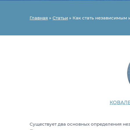
Главная
»
Статьи
»
Как стать независимым 
КОВАЛЕ
Существует два основных определения нез