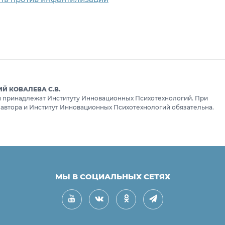
 КОВАЛЕВА С.В.
ru принадлежат Институту Инновационных Психотехнологий. При
 автора и Институт Инновационных Психотехнологий обязательна.
МЫ В СОЦИАЛЬНЫХ СЕТЯХ