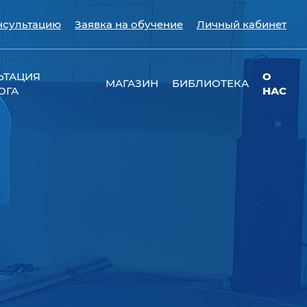
нсультацию
Заявка на обучение
Личный кабинет
ЬТАЦИЯ
О
МАГАЗИН
БИБЛИОТЕКА
ОГА
НАС