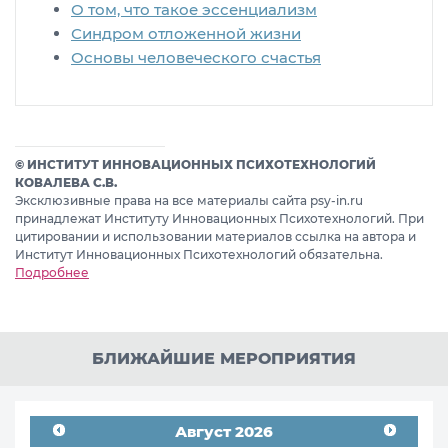
О том, что такое эссенциализм
Синдром отложенной жизни
Основы человеческого счастья
© ИНСТИТУТ ИННОВАЦИОННЫХ ПСИХОТЕХНОЛОГИЙ
КОВАЛЕВА С.В.
Эксклюзивные права на все материалы сайта psy-in.ru
принадлежат Институту Инновационных Психотехнологий. При
цитировании и использовании материалов ссылка на автора и
Институт Инновационных Психотехнологий обязательна.
Подробнее
БЛИЖАЙШИЕ МЕРОПРИЯТИЯ
Август 2026