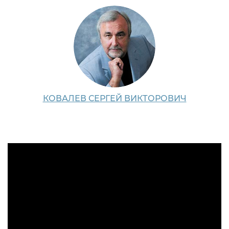
КОВАЛЕВ СЕРГЕЙ ВИКТОРОВИЧ