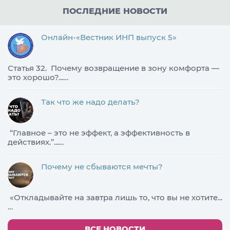
ПОСЛЕДНИЕ НОВОСТИ
Онлайн-«Вестник ИНП выпуск 5»
Статья 32. Почему возвращение в зону комфорта —
это хорошо?...…
Так что же надо делать?
​“Главное – это не эффект, а эффективность в
действиях.”...…
Почему не сбываются мечты?
«Откладывайте на завтра лишь то, что вы не хотите...
…
ВСЕ НОВОСТИ