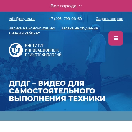
Все города
info@psy-in.ru
+7 (495) 799-08-60
Задать вопрос
Запись на консультацию
Заявка на обучение
Личный кабинет
ДПДГ – ВИДЕО ДЛЯ
САМОСТОЯТЕЛЬНОГО
ВЫПОЛНЕНИЯ ТЕХНИКИ