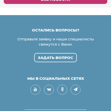
ОСТАЛИСЬ ВОПРОСЫ?
Отправьте заявку и наши специалисты
свяжутся с Вами.
ЗАДАТЬ ВОПРОС
МЫ В СОЦИАЛЬНЫХ СЕТЯХ