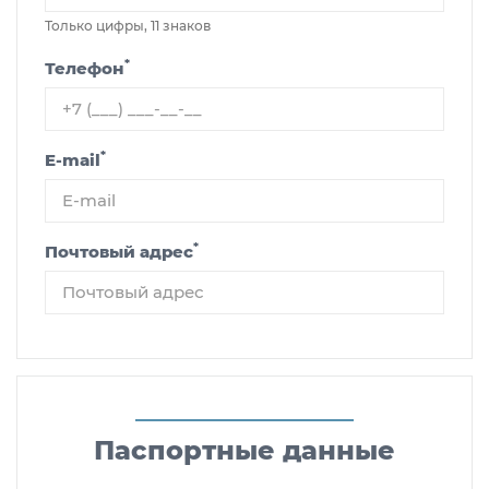
Только цифры, 11 знаков
*
Телефон
*
E-mail
*
Почтовый адрес
Паспортные данные