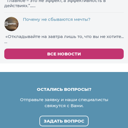
​“Главное – это не эффект, а эффективность в
действиях.”...…
Почему не сбываются мечты?
«Откладывайте на завтра лишь то, что вы не хотите...
…
ВСЕ НОВОСТИ
ОСТАЛИСЬ ВОПРОСЫ?
Отправьте заявку и наши специалисты
свяжутся с Вами.
ЗАДАТЬ ВОПРОС