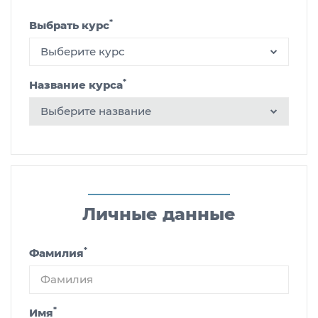
*
Выбрать курс
Выберите курс
*
Название курса
Выберите название
Личные данные
*
Фамилия
*
Имя