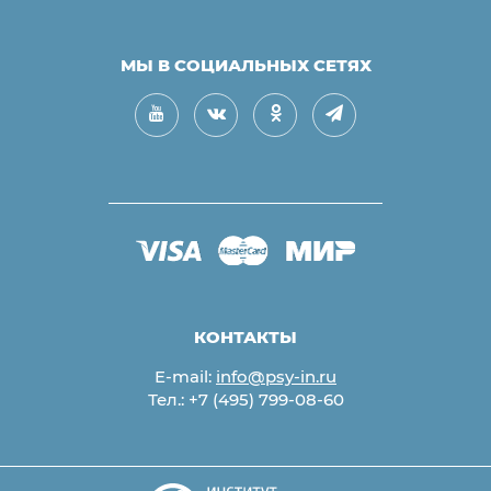
МЫ В СОЦИАЛЬНЫХ СЕТЯХ
КОНТАКТЫ
E-mail:
info@psy-in.ru
Тел.:
+7 (495) 799-08-60