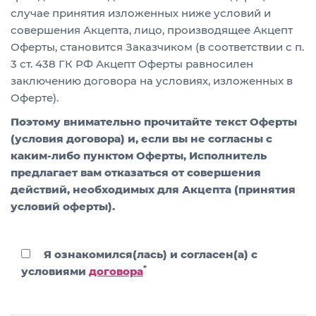
случае принятия изложенных ниже условий и
совершения Акцепта, лицо, производящее Акцепт
Оферты, становится Заказчиком (в соответствии с п.
3 ст. 438 ГК РФ Акцепт Оферты равносилен
заключению договора на условиях, изложенных в
Оферте).
Поэтому внимательно прочитайте текст Оферты
(условия договора) и, если вы не согласны с
каким-либо пунктом Оферты, Исполнитель
предлагает вам отказаться от совершения
действий, необходимых для Акцепта (принятия
условий оферты).
Я ознакомился(лась) и согласен(а) с
*
условиями
договора