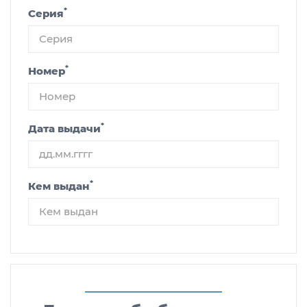
*
Серия
*
Номер
*
Дата выдачи
*
Кем выдан