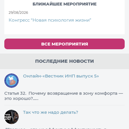
БЛИЖАЙШЕЕ МЕРОПРИЯТИЕ
29/08/2026
Конгресс “Новая психология жизни”
ВСЕ МЕРОПРИЯТИЯ
ПОСЛЕДНИЕ НОВОСТИ
Онлайн-«Вестник ИНП выпуск 5»
Статья 32. Почему возвращение в зону комфорта —
это хорошо?...…
Так что же надо делать?