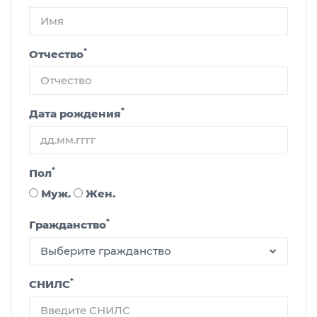
*
Отчество
*
Дата рождения
*
Пол
Муж.
Жен.
*
Гражданство
Выберите гражданство
*
СНИЛС