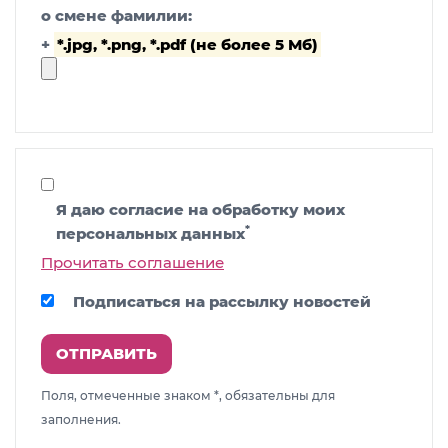
о смене фамилии:
+
*.jpg, *.png, *.pdf (не более 5 Мб)
Я даю согласие на обработку моих
*
персональных данных
Прочитать соглашение
Подписаться на рассылку новостей
ОТПРАВИТЬ
Поля, отмеченные знаком *, обязательны для
заполнения.