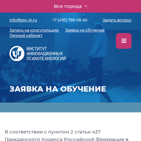
Все города
info@psy-in.ru
+7 (495) 799-08-60
Задать вопрос
Запись на консультацию
Заявка на обучение
Личный кабинет
ЗАЯВКА НА ОБУЧЕНИЕ
В соответствии с пунктом 2 статьи 437
Гражданского Кодекса Российской Федерации в