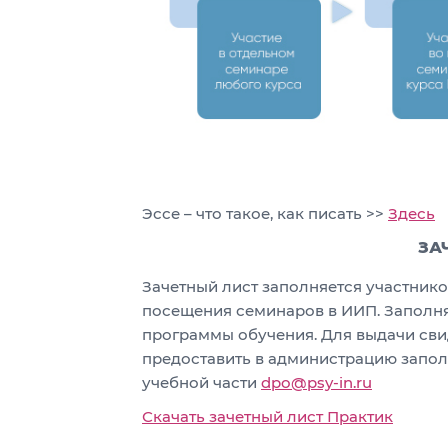
Эссе – что такое, как писать >>
Здесь
ЗА
Зачетный лист заполняется участник
посещения семинаров в ИИП. Заполня
программы обучения. Для выдачи сви
предоставить в администрацию запол
учебной части
dpo@psy-in.ru
Скачать зачетный лист Практик