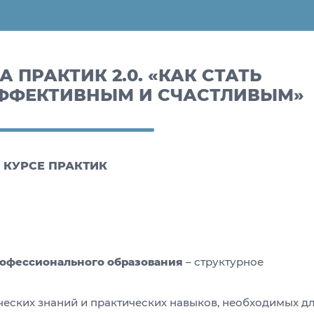
 ПРАКТИК 2.0. «КАК СТАТЬ
ФФЕКТИВНЫМ И СЧАСТЛИВЫМ»
 КУРСЕ ПРАКТИК
рофессионального образования
– структурное
еских знаний и практических навыков, необходимых д