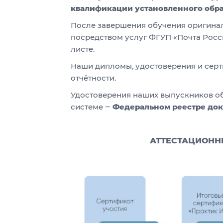
квалификации установленного обр
После завершения обучения оригина
посредством услуг ФГУП «Почта Росс
листе.
Наши дипломы, удостоверения и серт
отчётности.
Удостоверения наших выпускников о
системе ‒
Федеральном реестре
док
АТТЕСТАЦИОНН