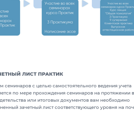
ЧЕТНЫЙ ЛИСТ ПРАКТИК
ом семинаров с целью самостоятельного ведения учета
ется по мере прохождения семинаров на протяжении 
детельства или итоговых документов вам необходимо
ненный зачетный лист соответствующего уровня на поч