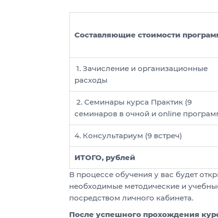
Составляющие стоимости програ
1. Зачисление и организационные
расходы
2. Семинары курса Практик (9
семинаров в очной и online програм
4. Консультариум (9 встреч)
ИТОГО, рублей
В процессе обучения у вас будет откр
необходимые методические и учебные
посредством личного кабинета.
После успешного прохождения кур