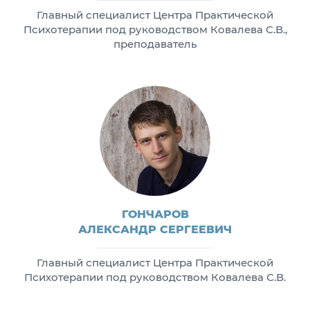
Главный специалист Центра Практической
Психотерапии под руководством Ковалева С.В.,
преподаватель
ГОНЧАРОВ
АЛЕКСАНДР СЕРГЕЕВИЧ
Главный специалист Центра Практической
Психотерапии под руководством Ковалева С.В.