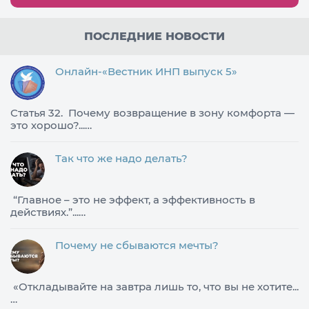
ПОСЛЕДНИЕ НОВОСТИ
Онлайн-«Вестник ИНП выпуск 5»
Статья 32. Почему возвращение в зону комфорта —
это хорошо?...…
Так что же надо делать?
​“Главное – это не эффект, а эффективность в
действиях.”...…
Почему не сбываются мечты?
«Откладывайте на завтра лишь то, что вы не хотите...
…