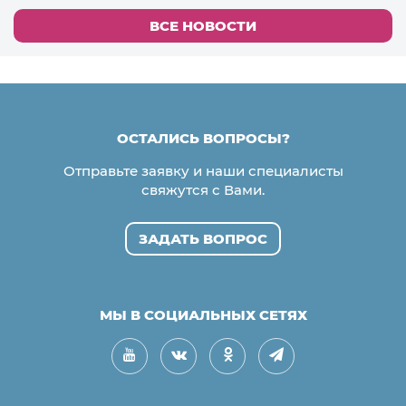
ВСЕ НОВОСТИ
ОСТАЛИСЬ ВОПРОСЫ?
Отправьте заявку и наши специалисты
свяжутся с Вами.
ЗАДАТЬ ВОПРОС
МЫ В СОЦИАЛЬНЫХ СЕТЯХ