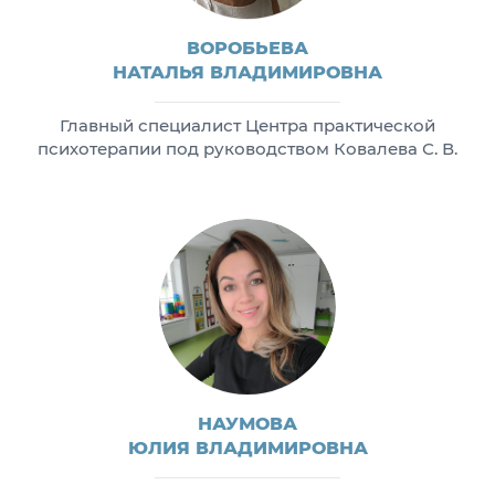
ВОРОБЬЕВА
НАТАЛЬЯ ВЛАДИМИРОВНА
Главный специалист Центра практической
психотерапии под руководством Ковалева С. В.
НАУМОВА
ЮЛИЯ ВЛАДИМИРОВНА