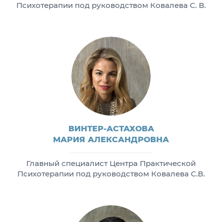
Психотерапии под руководством Ковалева С. В.
ВИНТЕР-АСТАХОВА
МАРИЯ АЛЕКСАНДРОВНА
Главный специалист Центра Практической
Психотерапии под руководством Ковалева С.В.