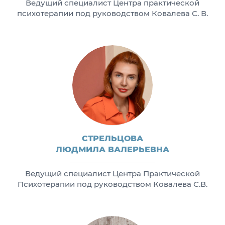
Ведущий специалист Центра практической
психотерапии под руководством Ковалева С. В.
СТРЕЛЬЦОВА
ЛЮДМИЛА ВАЛЕРЬЕВНА
Ведущий специалист Центра Практической
Психотерапии под руководством Ковалева С.В.