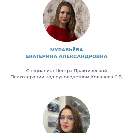
МУРАВЬЁВА
ЕКАТЕРИНА АЛЕКСАНДРОВНА
Специалист Центра Практической
Психотерапии под руководством Ковалева С.В.