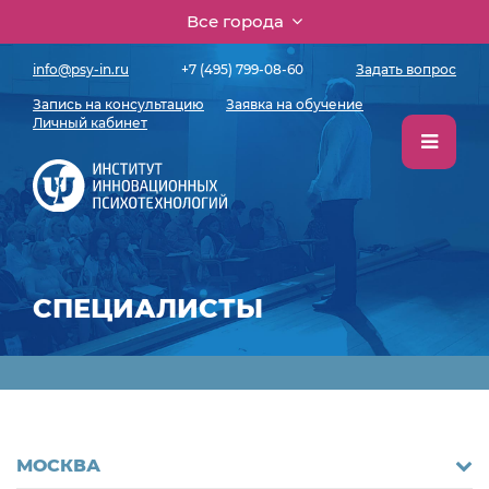
Все города
info@psy-in.ru
+7 (495) 799-08-60
Задать вопрос
Запись на консультацию
Заявка на обучение
Личный кабинет
СПЕЦИАЛИСТЫ
МОСКВА