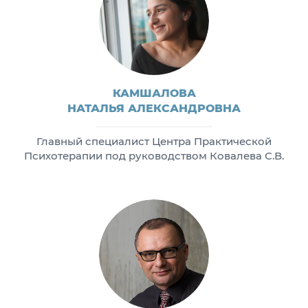
КАМШАЛОВА
НАТАЛЬЯ АЛЕКСАНДРОВНА
Главный специалист Центра Практической
Психотерапии под руководством Ковалева С.В.