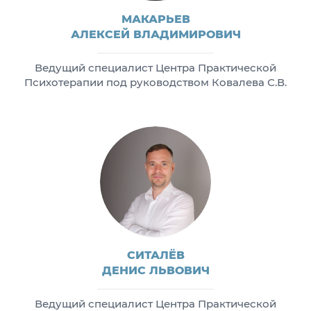
МАКАРЬЕВ
АЛЕКСЕЙ ВЛАДИМИРОВИЧ
Ведущий специалист Центра Практической
Психотерапии под руководством Ковалева С.В.
СИТАЛЁВ
ДЕНИС ЛЬВОВИЧ
Ведущий специалист Центра Практической