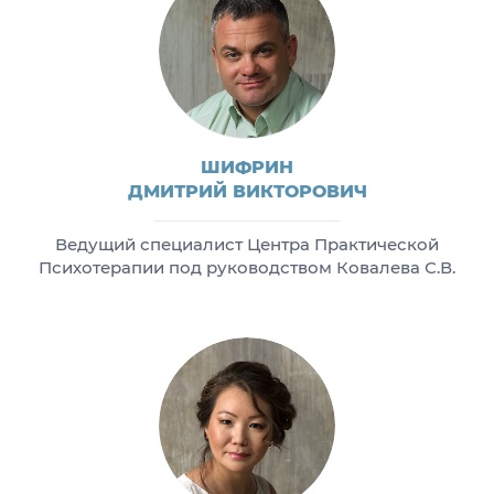
ШИФРИН
ДМИТРИЙ ВИКТОРОВИЧ
Ведущий специалист Центра Практической
Психотерапии под руководством Ковалева С.В.