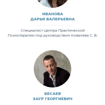
ИВАНОВА
ДАРЬЯ ВАЛЕРЬЕВНА
Специалист Центра Практической
Психотерапии под руководством Ковалева С. В.
БЕСАЕВ
ЗАУР ГЕОРГИЕВИЧ