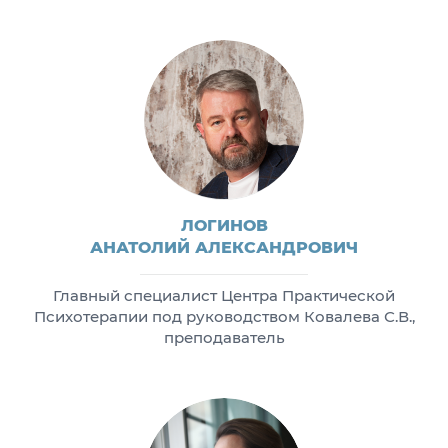
ЛОГИНОВ
АНАТОЛИЙ АЛЕКСАНДРОВИЧ
Главный специалист Центра Практической
Психотерапии под руководством Ковалева С.В.,
преподаватель