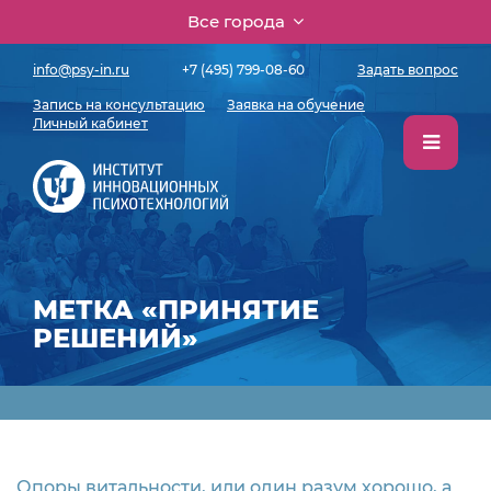
Все города
info@psy-in.ru
+7 (495) 799-08-60
Задать вопрос
Запись на консультацию
Заявка на обучение
Личный кабинет
МЕТКА «ПРИНЯТИЕ
РЕШЕНИЙ»
Опоры витальности, или один разум хорошо, а