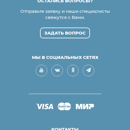
ОСТАЛИСЬ ВОПРОСЫ?
Отправьте заявку и наши специалисты
свяжутся с Вами.
ЗАДАТЬ ВОПРОС
МЫ В СОЦИАЛЬНЫХ СЕТЯХ
КОНТАКТЫ