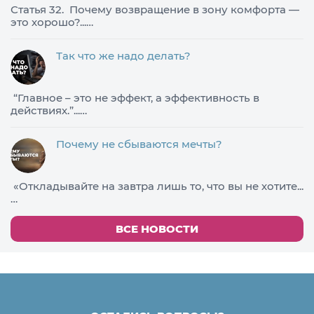
Статья 32. Почему возвращение в зону комфорта —
это хорошо?...…
Так что же надо делать?
​“Главное – это не эффект, а эффективность в
действиях.”...…
Почему не сбываются мечты?
«Откладывайте на завтра лишь то, что вы не хотите...
…
ВСЕ НОВОСТИ