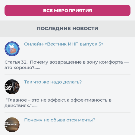
ВСЕ МЕРОПРИЯТИЯ
ПОСЛЕДНИЕ НОВОСТИ
Онлайн-«Вестник ИНП выпуск 5»
Статья 32. Почему возвращение в зону комфорта —
это хорошо?...…
Так что же надо делать?
​“Главное – это не эффект, а эффективность в
действиях.”...…
Почему не сбываются мечты?