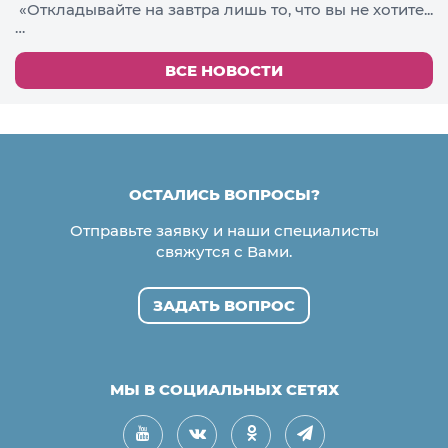
«Откладывайте на завтра лишь то, что вы не хотите...
…
ВСЕ НОВОСТИ
ОСТАЛИСЬ ВОПРОСЫ?
Отправьте заявку и наши специалисты
свяжутся с Вами.
ЗАДАТЬ ВОПРОС
МЫ В СОЦИАЛЬНЫХ СЕТЯХ