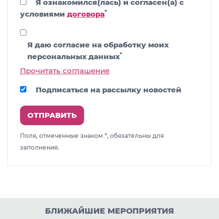
Я ознакомился(лась) и согласен(а) с
*
условиями
договора
Я даю согласие на обработку моих
*
персональных данных
Прочитать соглашение
Подписаться на рассылку новостей
ОТПРАВИТЬ
Поля, отмеченные знаком *, обязательны для
заполнения.
БЛИЖАЙШИЕ МЕРОПРИЯТИЯ