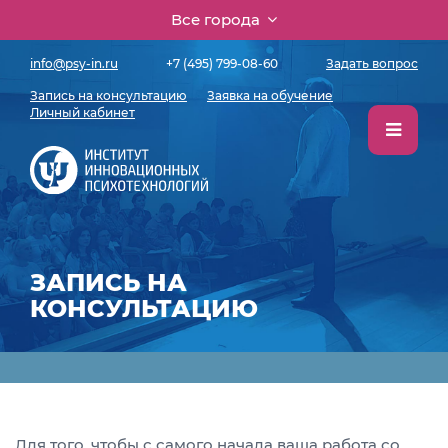
Все города
info@psy-in.ru
+7 (495) 799-08-60
Задать вопрос
Запись на консультацию
Заявка на обучение
Личный кабинет
ЗАПИСЬ НА
КОНСУЛЬТАЦИЮ
Для того, чтобы с самого начала ваша работа со