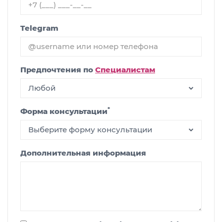
Telegram
Предпочтения по
Специалистам
Любой
*
Форма консультации
Выберите форму консультации
Дополнительная информация