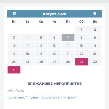
Август 2026
Пн
Вт
Ср
Чт
Пт
Сб
Вс
1
2
3
4
5
6
7
8
9
10
11
12
13
14
15
16
17
18
19
20
21
22
23
24
25
26
27
28
29
30
31
БЛИЖАЙШЕЕ МЕРОПРИЯТИЕ
29/08/2026
Конгресс “Новая психология жизни”