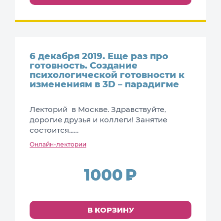
6 декабря 2019. Еще раз про
готовность. Создание
психологической готовности к
изменениям в 3D – парадигме
Лекторий в Москве. Здравствуйте,
дорогие друзья и коллеги! Занятие
состоится...…
Онлайн-лектории
1000
В КОРЗИНУ