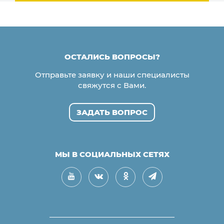
ОСТАЛИСЬ ВОПРОСЫ?
Отправьте заявку и наши специалисты
свяжутся с Вами.
ЗАДАТЬ ВОПРОС
МЫ В СОЦИАЛЬНЫХ СЕТЯХ