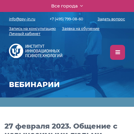
Все города
info@psy-in.ru
+7 (495) 799-08-60
Задать вопрос
Запись на консультацию
Заявка на обучение
Личный кабинет
ВЕБИНАРИИ
27 февраля 2023. Общение с