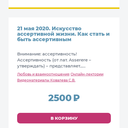
21 мая 2020. Искусство
ассертивной жизни. Как стать и
быть ассертивным
Внимание: ассертивность!
Ассертивность (от лат. Asserere –
утверждать) – представляет...…
Любовь и взаимоотношения
Онлайн-лектории
Видеоматериалы Ковалева С.В.
2500
В КОРЗИНУ