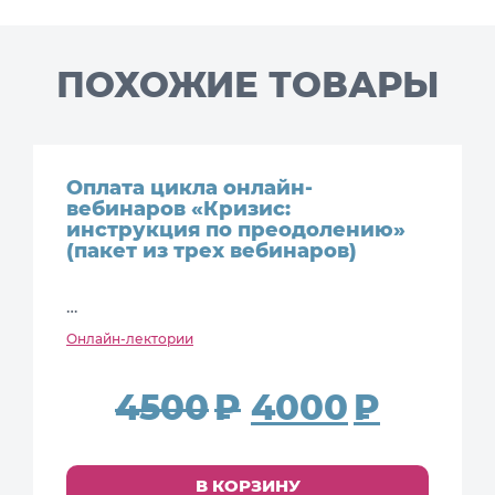
ПОХОЖИЕ ТОВАРЫ
Оплата цикла онлайн-
вебинаров «Кризис:
инструкция по преодолению»
(пакет из трех вебинаров)
…
Онлайн-лектории
4500
4000
В КОРЗИНУ