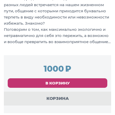
разных людей встречается на нашем жизненном
пути, общение с которыми приходится буквально
терпеть в виду необходимости или невозможности
избежать. Знакомо?
Поговорим о том, как максимально экологично и
нетравматично для себя это пережить, а возможно
и вообще превратить во взаимоприятное общение…
1000
В КОРЗИНУ
КОРЗИНА