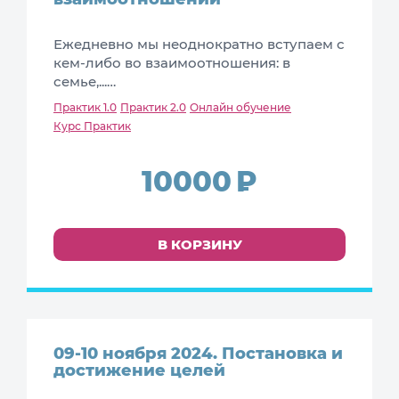
Ежедневно мы неоднократно вступаем с
кем-либо во взаимоотношения: в
семье,...…
Практик 1.0
Практик 2.0
Онлайн обучение
Курс Практик
10000
В КОРЗИНУ
09-10 ноября 2024. Постановка и
достижение целей