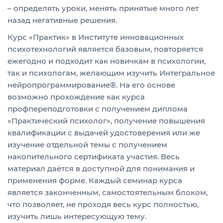
– определять уроки, менять принятые много лет
назад негативные решения.
Курс «Практик» в Институте инновационных
психотехнологий является базовым, повторяется
ежегодно и подходит как новичкам в психологии,
так и психологам, желающим изучить Интегральное
нейропрограммирование®. На его основе
возможно прохождение как курса
профпереподготовки с получением диплома
«Практический психолог», получение повышения
квалификации с выдачей удостоверения или же
изучение отдельной темы с получением
накопительного сертификата участия. Весь
материал даётся в доступной для понимания и
применения форме. Каждый семинар курса
является законченным, самостоятельным блоком,
что позволяет, не проходя весь курс полностью,
изучить лишь интересующую тему.