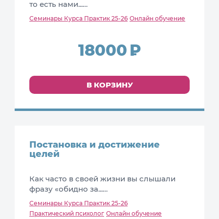
то есть нами...…
Семинары Курса Практик 25-26
Онлайн обучение
18000
В КОРЗИНУ
Постановка и достижение
целей
Как часто в своей жизни вы слышали
фразу «обидно за...…
Семинары Курса Практик 25-26
Практический психолог
Онлайн обучение