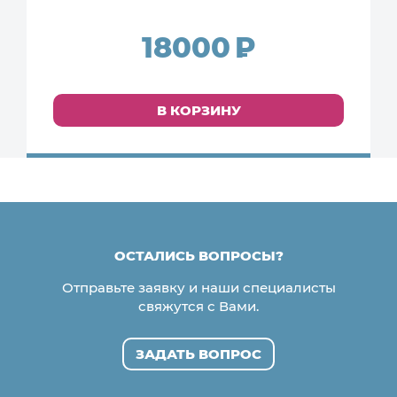
18000
В КОРЗИНУ
ОСТАЛИСЬ ВОПРОСЫ?
Отправьте заявку и наши специалисты
свяжутся с Вами.
ЗАДАТЬ ВОПРОС