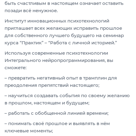
быть счастливым в настоящем означает оставить
позади всё ненужное.
Институт инновационных психотехнологий
приглашает всех желающих исправить прошлое
для собственного лучшего будущего на семинар
курса “Практик” – “Работа с личной историей.”
Используя современные психотехнологии
Интегрального нейропрограммирования, вы
сможете:
– превратить негативный опыт в трамплин для
преодоления препятствий настоящего;
– научиться создавать события по своему желанию
в прошлом, настоящем и будущем;
– работать с обобщенной линией времени;
– понимать своё прошлое и выявлять в нём
ключевые моменты;