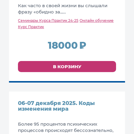
Как часто в своей жизни вы слышали
фразу «обидно за...…
Семинары Курса Практик 24-25
Онлайн обучение
Курс Практик
18000
В КОРЗИНУ
06-07 декабря 2025. Коды
изменения мира
Более 95 процентов психических
процессов происходят бессознательно,