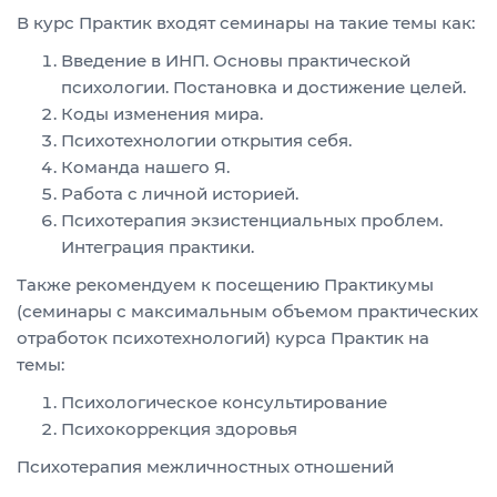
В курс Практик входят семинары на такие темы как:
Введение в ИНП. Основы практической
психологии. Постановка и достижение целей.
Коды изменения мира.
Психотехнологии открытия себя.
Команда нашего Я.
Работа с личной историей.
Психотерапия экзистенциальных проблем.
Интеграция практики.
Также рекомендуем к посещению Практикумы
(семинары с максимальным объемом практических
отработок психотехнологий) курса Практик на
темы:
Психологическое консультирование
Психокоррекция здоровья
Психотерапия межличностных отношений