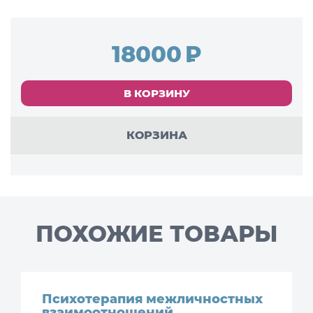
18000
В КОРЗИНУ
КОРЗИНА
ПОХОЖИЕ ТОВАРЫ
Психотерапия межличностных
взаимоотношений