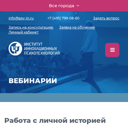
Все города
info@psy-in.ru
+7 (495) 799-08-60
Задать вопрос
Запись на консультацию
Заявка на обучение
Личный кабинет
ВЕБИНАРИИ
Работа с личной историей