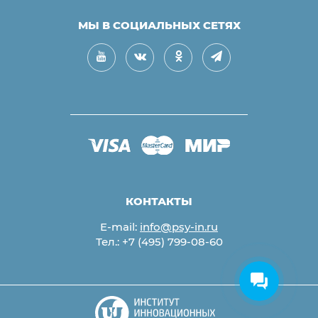
МЫ В СОЦИАЛЬНЫХ СЕТЯХ
КОНТАКТЫ
E-mail:
info@psy-in.ru
Тел.:
+7 (495) 799-08-60