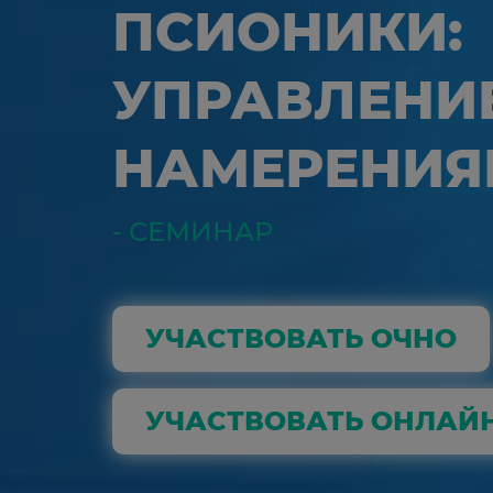
ПСИОНИКИ:
УПРАВЛЕНИ
НАМЕРЕНИЯ
- СЕМИНАР
УЧАСТВОВАТЬ ОЧНО
УЧАСТВОВАТЬ ОНЛАЙ