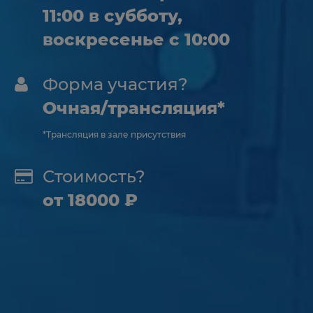
11:00 в субботу,
воскресенье с 10:00
Форма участия?
Очная/трансляция*
*Трансляция в зале присутствия
Стоимость?
от 18000 ₽